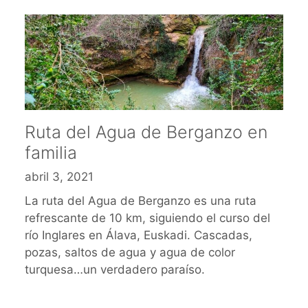
Ruta del Agua de Berganzo en
familia
abril 3, 2021
La ruta del Agua de Berganzo es una ruta
refrescante de 10 km, siguiendo el curso del
río Inglares en Álava, Euskadi. Cascadas,
pozas, saltos de agua y agua de color
turquesa…un verdadero paraíso.