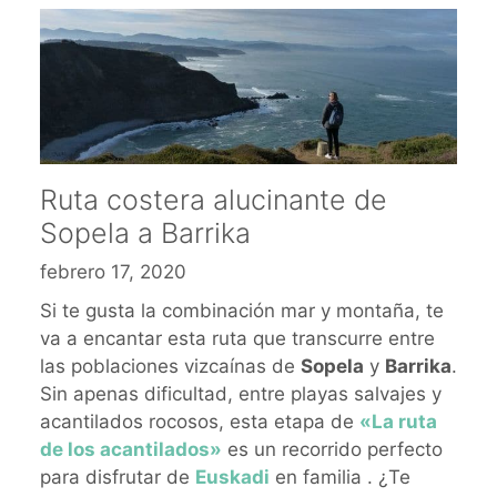
Ruta costera alucinante de
Sopela a Barrika
febrero 17, 2020
Si te gusta la combinación mar y montaña, te
va a encantar esta ruta que transcurre entre
las poblaciones vizcaínas de
Sopela
y
Barrika
.
Sin apenas dificultad, entre playas salvajes y
acantilados rocosos, esta etapa de
«La ruta
de los acantilados»
es un recorrido perfecto
para disfrutar de
Euskadi
en familia . ¿Te