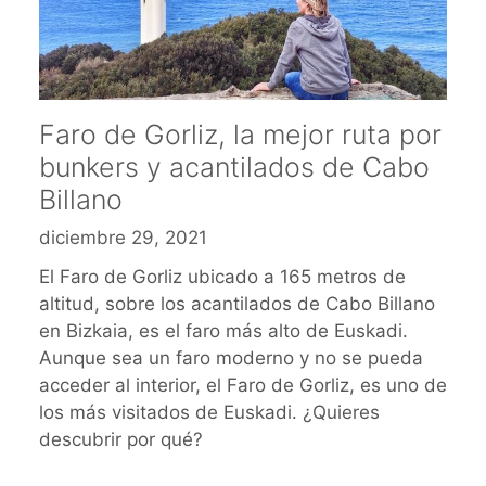
Faro de Gorliz, la mejor ruta por
bunkers y acantilados de Cabo
Billano
diciembre 29, 2021
El Faro de Gorliz ubicado a 165 metros de
altitud, sobre los acantilados de Cabo Billano
en Bizkaia, es el faro más alto de Euskadi.
Aunque sea un faro moderno y no se pueda
acceder al interior, el Faro de Gorliz, es uno de
los más visitados de Euskadi. ¿Quieres
descubrir por qué?