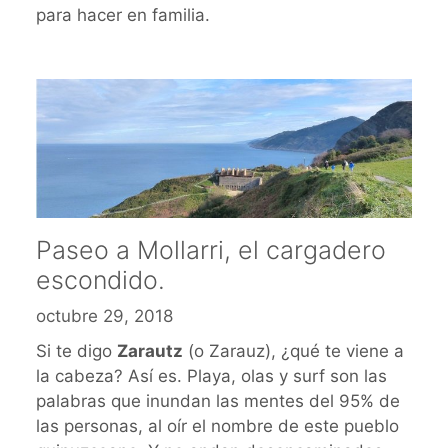
para hacer en familia.
Paseo a Mollarri, el cargadero
escondido.
octubre 29, 2018
Si te digo
Zarautz
(o Zarauz), ¿qué te viene a
la cabeza? Así es. Playa, olas y surf son las
palabras que inundan las mentes del 95% de
las personas, al oír el nombre de este pueblo