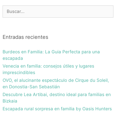
Buscar:
Entradas recientes
Burdeos en Familia: La Guia Perfecta para una
escapada
Venecia en familia: consejos útiles y lugares
imprescindibles
OVO, el alucinante espectáculo de Cirque du Soleil,
en Donostia-San Sebastián
Descubre Lea Artibai, destino ideal para familias en
Bizkaia
Escapada rural sorpresa en familia by Oasis Hunters