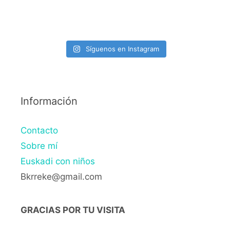
Síguenos en Instagram
Información
Contacto
Sobre mí
Euskadi con niños
Bkrreke@gmail.com
GRACIAS POR TU VISITA