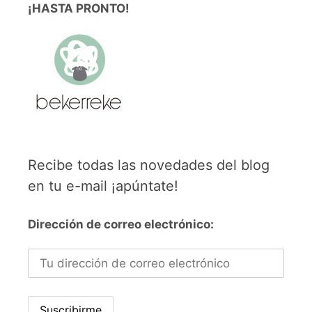
¡HASTA PRONTO!
Recibe todas las novedades del blog
en tu e-mail ¡apúntate!
Dirección de correo electrónico: