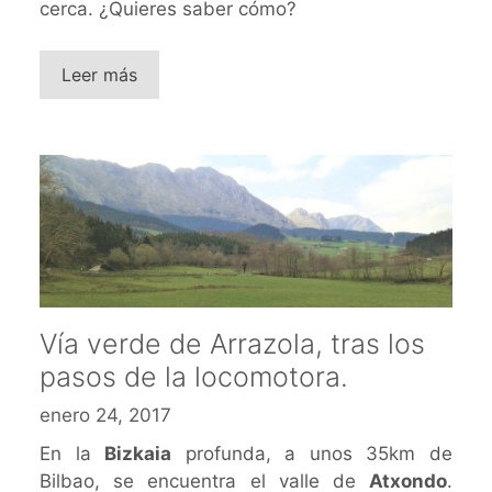
cerca. ¿Quieres saber cómo?
Leer más
Vía verde de Arrazola, tras los
pasos de la locomotora.
enero 24, 2017
En la
Bizkaia
profunda, a unos 35km de
Bilbao, se encuentra el valle de
Atxondo
.