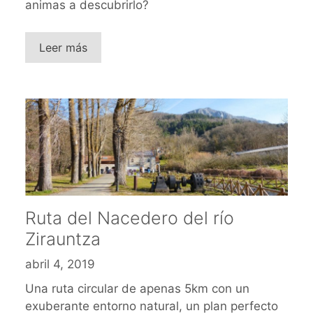
animas a descubrirlo?
Leer más
Ruta del Nacedero del río
Zirauntza
abril 4, 2019
Una ruta circular de apenas 5km con un
exuberante entorno natural, un plan perfecto