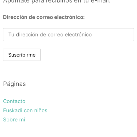
Apúntate para recibirlos en tu e-mail.
Dirección de correo electrónico:
Páginas
Contacto
Euskadi con niños
Sobre mí