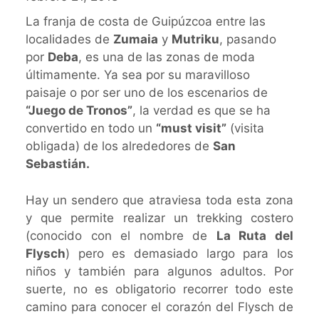
La franja de costa de Guipúzcoa entre las
localidades de
Zumaia
y
Mutriku
, pasando
por
Deba
, es una de las zonas de moda
últimamente. Ya sea por su maravilloso
paisaje o por ser uno de los escenarios de
“Juego de Tronos”
, la verdad es que se ha
convertido en todo un
“must visit”
(visita
obligada) de los alrededores de
San
Sebastián.
Hay un sendero que atraviesa toda esta zona
y que permite realizar un trekking costero
(conocido con el nombre de
La Ruta del
Flysch
) pero es demasiado largo para los
niños y también para algunos adultos. Por
suerte, no es obligatorio recorrer todo este
camino para conocer el corazón del Flysch de