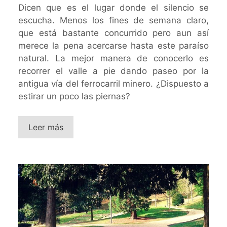
Dicen que es el lugar donde el silencio se
escucha. Menos los fines de semana claro,
que está bastante concurrido pero aun así
merece la pena acercarse hasta este paraíso
natural. La mejor manera de conocerlo es
recorrer el valle a pie dando paseo por la
antigua vía del ferrocarril minero. ¿Dispuesto a
estirar un poco las piernas?
Leer más