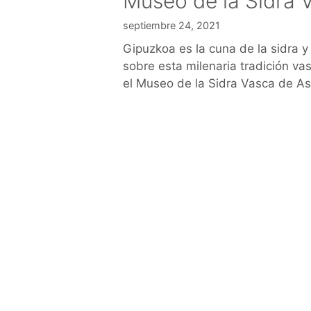
Museo de la Sidra 
septiembre 24, 2021
Gipuzkoa es la cuna de la sidra y
sobre esta milenaria tradición va
el Museo de la Sidra Vasca de As