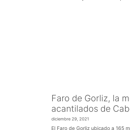
Faro de Gorliz, la 
acantilados de Cab
diciembre 29, 2021
El Faro de Gorliz ubicado a 165 m