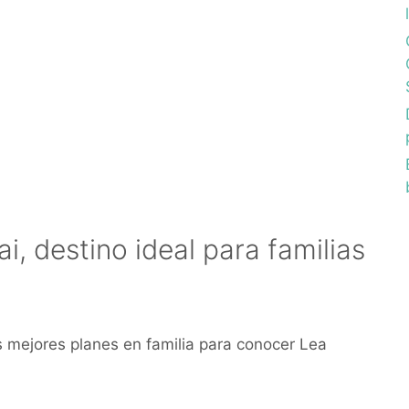
i, destino ideal para familias
s mejores planes en familia para conocer Lea