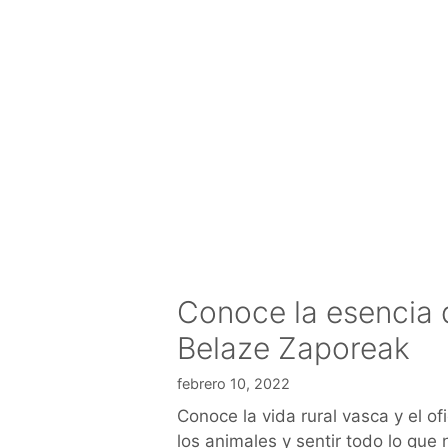
Conoce la esencia 
Belaze Zaporeak
febrero 10, 2022
Conoce la vida rural vasca y el of
los animales y sentir todo lo que 