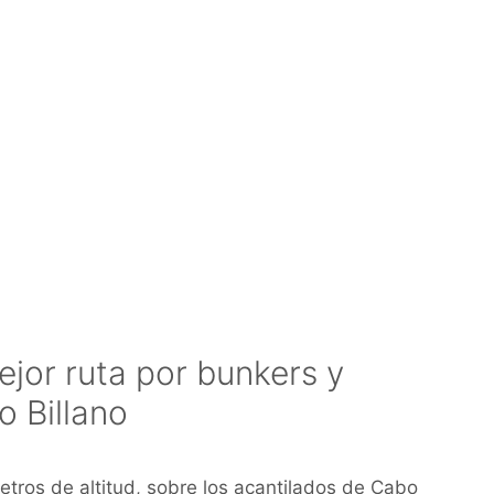
mejor ruta por bunkers y
o Billano
etros de altitud, sobre los acantilados de Cabo