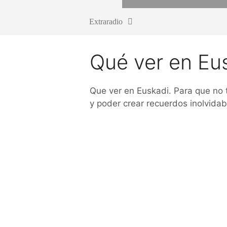
Extraradio
Qué ver en Eu
Que ver en Euskadi. Para que no 
y poder crear recuerdos inolvida