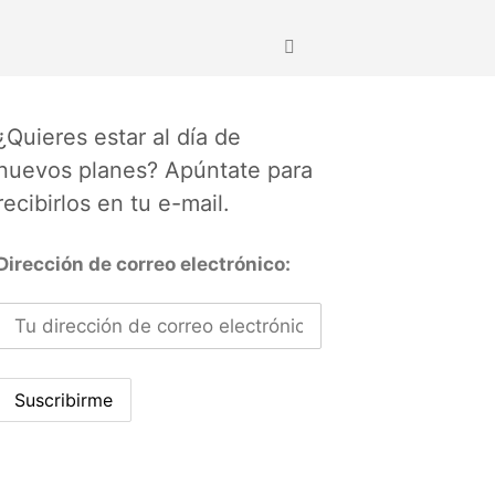
¿Quieres estar al día de
nuevos planes? Apúntate para
recibirlos en tu e-mail.
Dirección de correo electrónico: