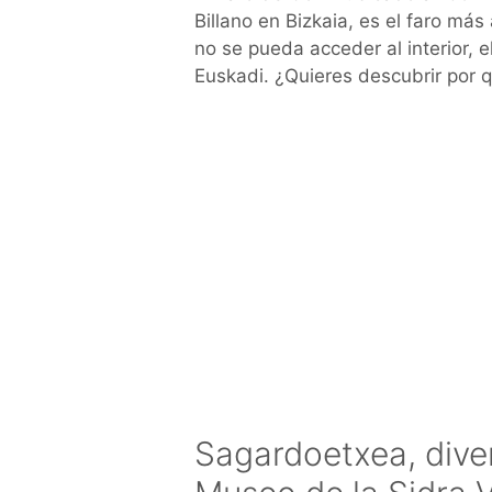
Billano en Bizkaia, es el faro má
no se pueda acceder al interior, e
Euskadi. ¿Quieres descubrir por 
Sagardoetxea, divert