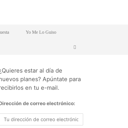
uesta
Yo Me Lo Guiso
¿Quieres estar al día de
nuevos planes? Apúntate para
recibirlos en tu e-mail.
Dirección de correo electrónico: