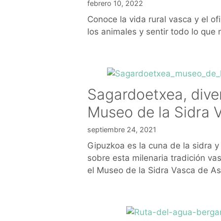
febrero 10, 2022
Conoce la vida rural vasca y el of
los animales y sentir todo lo que 
Sagardoetxea, divert
Museo de la Sidra 
septiembre 24, 2021
Gipuzkoa es la cuna de la sidra y
sobre esta milenaria tradición va
el Museo de la Sidra Vasca de As