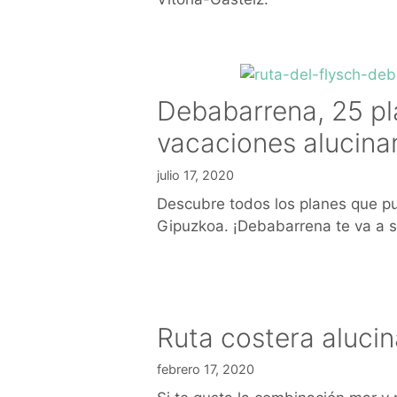
Debabarrena, 25 pl
vacaciones alucina
julio 17, 2020
Descubre todos los planes que 
Gipuzkoa. ¡Debabarrena te va a s
Ruta costera alucin
febrero 17, 2020