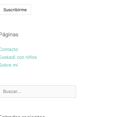
Páginas
Contacto
Euskadi con niños
Sobre mí
Buscar: