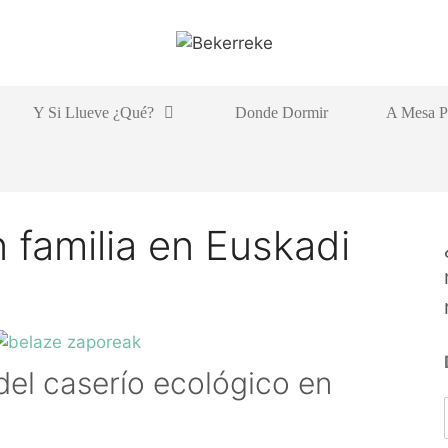
Y Si Llueve ¿qué?
Donde Dormir
A Mesa P
 familia en Euskadi
del caserío ecológico en