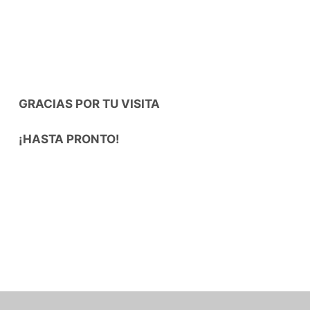
GRACIAS POR TU VISITA
¡HASTA PRONTO!