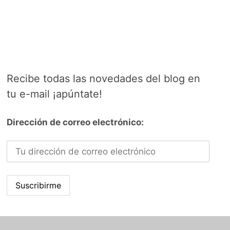
Recibe todas las novedades del blog en
tu e-mail ¡apúntate!
Dirección de correo electrónico: