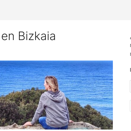
 en Bizkaia