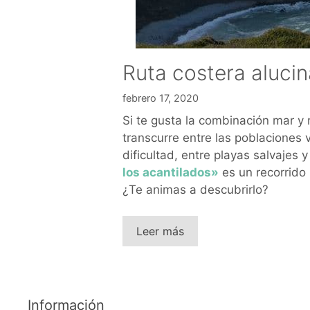
Ruta costera alucin
febrero 17, 2020
Si te gusta la combinación mar y 
transcurre entre las poblaciones 
dificultad, entre playas salvajes
los acantilados»
es un recorrido 
¿Te animas a descubrirlo?
Leer más
Información