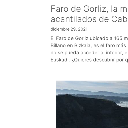
Faro de Gorliz, la 
acantilados de Cab
diciembre 29, 2021
El Faro de Gorliz ubicado a 165 m
Billano en Bizkaia, es el faro má
no se pueda acceder al interior, e
Euskadi. ¿Quieres descubrir por 