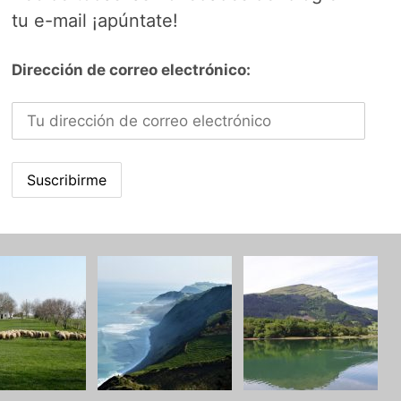
tu e-mail ¡apúntate!
Dirección de correo electrónico: