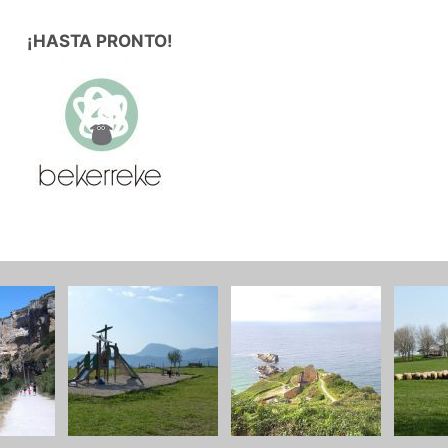
¡HASTA PRONTO!