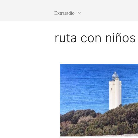
Extraradio
ruta con niños