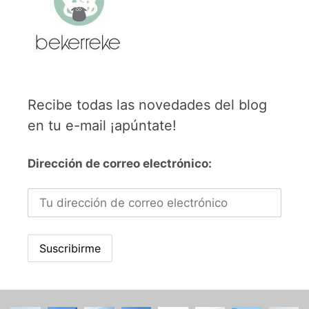
Recibe todas las novedades del blog
en tu e-mail ¡apúntate!
Dirección de correo electrónico: