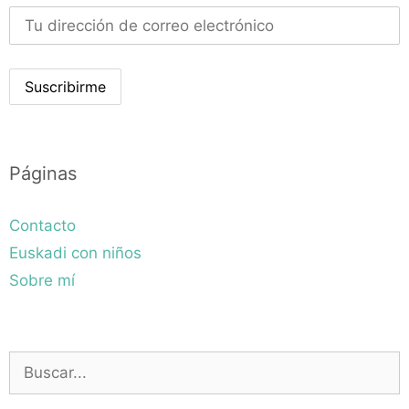
Páginas
Contacto
Euskadi con niños
Sobre mí
Buscar: