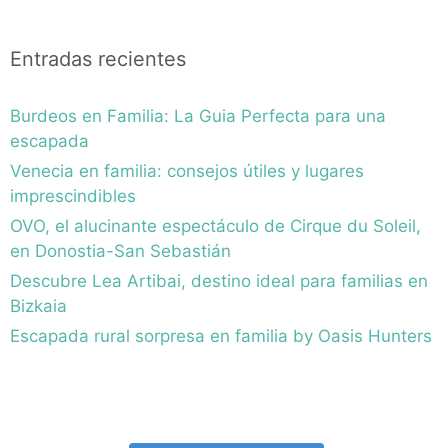
Entradas recientes
Burdeos en Familia: La Guia Perfecta para una
escapada
Venecia en familia: consejos útiles y lugares
imprescindibles
OVO, el alucinante espectáculo de Cirque du Soleil,
en Donostia-San Sebastián
Descubre Lea Artibai, destino ideal para familias en
Bizkaia
Escapada rural sorpresa en familia by Oasis Hunters