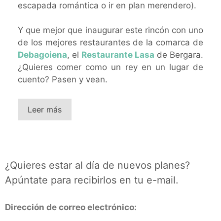
escapada romántica o ir en plan merendero).
Y que mejor que inaugurar este rincón con uno
de los mejores restaurantes de la comarca de
Debagoiena
, el
Restaurante Lasa
de Bergara.
¿Quieres comer como un rey en un lugar de
cuento? Pasen y vean.
Leer más
¿Quieres estar al día de nuevos planes?
Apúntate para recibirlos en tu e-mail.
Dirección de correo electrónico: