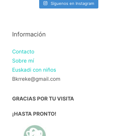
Síguenos en Instagram
Información
Contacto
Sobre mí
Euskadi con niños
Bkrreke@gmail.com
GRACIAS POR TU VISITA
¡HASTA PRONTO!