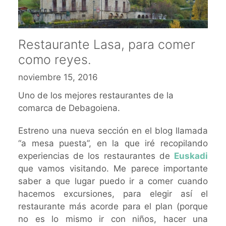
Restaurante Lasa, para comer
como reyes.
noviembre 15, 2016
Uno de los mejores restaurantes de la
comarca de Debagoiena.
Estreno una nueva sección en el blog llamada
“a mesa puesta”, en la que iré recopilando
experiencias de los restaurantes de
Euskadi
que vamos visitando. Me parece importante
saber a que lugar puedo ir a comer cuando
hacemos excursiones, para elegir así el
restaurante más acorde para el plan (porque
no es lo mismo ir con niños, hacer una