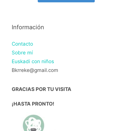
Información
Contacto
Sobre mí
Euskadi con niños
Bkrreke@gmail.com
GRACIAS POR TU VISITA
¡HASTA PRONTO!