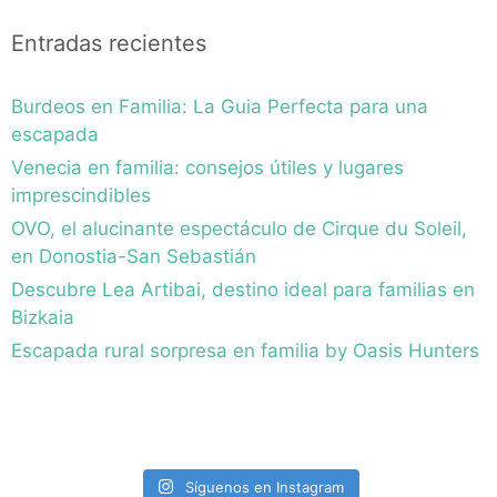
Entradas recientes
Burdeos en Familia: La Guia Perfecta para una
escapada
Venecia en familia: consejos útiles y lugares
imprescindibles
OVO, el alucinante espectáculo de Cirque du Soleil,
en Donostia-San Sebastián
Descubre Lea Artibai, destino ideal para familias en
Bizkaia
Escapada rural sorpresa en familia by Oasis Hunters
Síguenos en Instagram