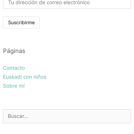
Páginas
Contacto
Euskadi con niños
Sobre mí
Buscar: