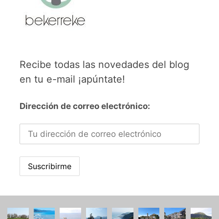
Recibe todas las novedades del blog
en tu e-mail ¡apúntate!
Dirección de correo electrónico: