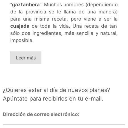
“
gaztanbera
”. Muchos nombres (dependiendo
de la provincia se le llama de una manera)
para una misma receta, pero viene a ser la
cuajada
de toda la vida. Una receta de tan
sólo dos ingredientes, más sencilla y natural,
imposible.
Leer más
¿Quieres estar al día de nuevos planes?
Apúntate para recibirlos en tu e-mail.
Dirección de correo electrónico: