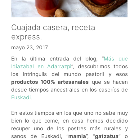
Cuajada casera, receta
express.
mayo 23, 2017
En la última entrada del blog, “
Más que
Idiazabal en Adarrazpi
”, descubrimos todos
los intringulis del mundo pastoril y esos
productos 100% artesanales
que se hacen
desde tiempos ancestrales en los caseríos de
Euskadi
.
En estos tiempos en los que uno no sabe muy
bien lo que come, en casa hemos decidido
recuper uno de los postres más rurales y
sanos de Euskadi, “
mamia
”, “
gatzatua
” o