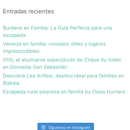
Entradas recientes
Burdeos en Familia: La Guia Perfecta para una
escapada
Venecia en familia: consejos útiles y lugares
imprescindibles
OVO, el alucinante espectáculo de Cirque du Soleil,
en Donostia-San Sebastián
Descubre Lea Artibai, destino ideal para familias en
Bizkaia
Escapada rural sorpresa en familia by Oasis Hunters
Síguenos en Instagram