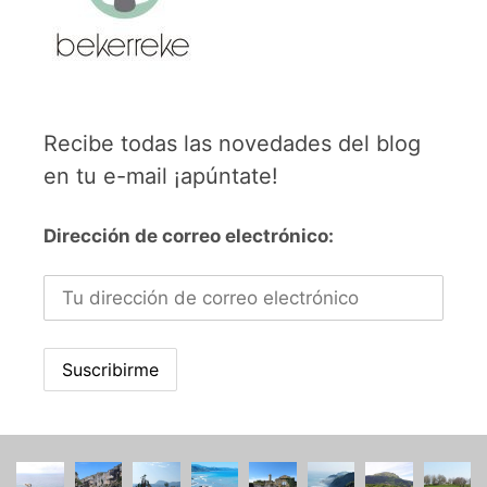
Recibe todas las novedades del blog
en tu e-mail ¡apúntate!
Dirección de correo electrónico: