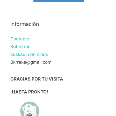
Información
Contacto
Sobre mí
Euskadi con niños
Bkrreke@gmail.com
GRACIAS POR TU VISITA
¡HASTA PRONTO!