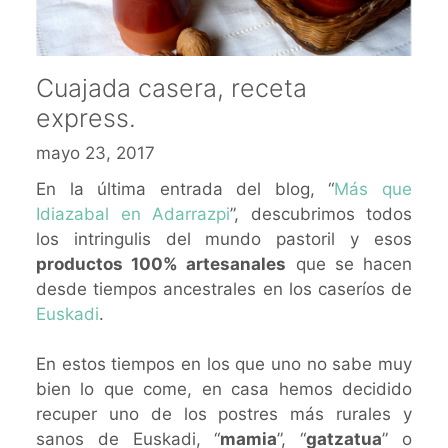
Cuajada casera, receta
express.
mayo 23, 2017
En la última entrada del blog, “
Más que
Idiazabal en Adarrazpi
”, descubrimos todos
los intringulis del mundo pastoril y esos
productos 100% artesanales
que se hacen
desde tiempos ancestrales en los caseríos de
Euskadi
.
En estos tiempos en los que uno no sabe muy
bien lo que come, en casa hemos decidido
recuper uno de los postres más rurales y
sanos de Euskadi, “
mamia
”, “
gatzatua
” o