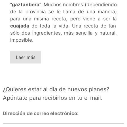
“
gaztanbera
”. Muchos nombres (dependiendo
de la provincia se le llama de una manera)
para una misma receta, pero viene a ser la
cuajada
de toda la vida. Una receta de tan
sólo dos ingredientes, más sencilla y natural,
imposible.
Leer más
¿Quieres estar al día de nuevos planes?
Apúntate para recibirlos en tu e-mail.
Dirección de correo electrónico: