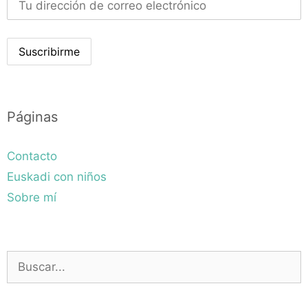
Páginas
Contacto
Euskadi con niños
Sobre mí
Buscar: