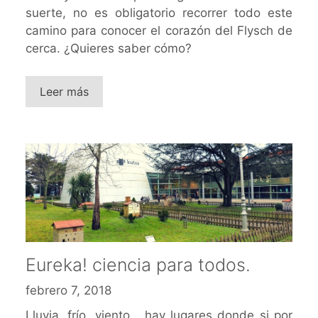
suerte, no es obligatorio recorrer todo este
camino para conocer el corazón del Flysch de
cerca. ¿Quieres saber cómo?
Leer más
Eureka! ciencia para todos.
febrero 7, 2018
Lluvia, frío, viento… hay lugares donde si por