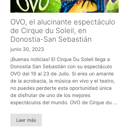
OVO, el alucinante espectáculo
de Cirque du Soleil, en
Donostia-San Sebastián
junio 30, 2023
¡Buenas noticias! El Cirque Du Soleil llega a
Donostia San Sebastián con su espectáculo
OVO del 19 al 23 de Julio. Si eres un amante
de la acrobacia, la música en vivo y el teatro,
no puedes perderte esta oportunidad única
de disfrutar de uno de los mejores
espectáculos del mundo. OVO de Cirque du …
Leer más