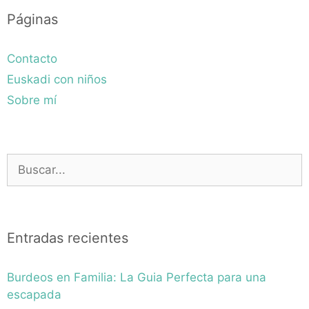
Páginas
Contacto
Euskadi con niños
Sobre mí
Buscar:
Entradas recientes
Burdeos en Familia: La Guia Perfecta para una
escapada