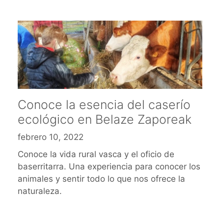
Conoce la esencia del caserío
ecológico en Belaze Zaporeak
febrero 10, 2022
Conoce la vida rural vasca y el oficio de
baserritarra. Una experiencia para conocer los
animales y sentir todo lo que nos ofrece la
naturaleza.