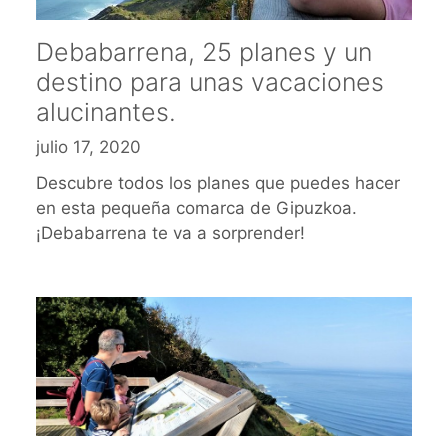
Debabarrena, 25 planes y un
destino para unas vacaciones
alucinantes.
julio 17, 2020
Descubre todos los planes que puedes hacer
en esta pequeña comarca de Gipuzkoa.
¡Debabarrena te va a sorprender!