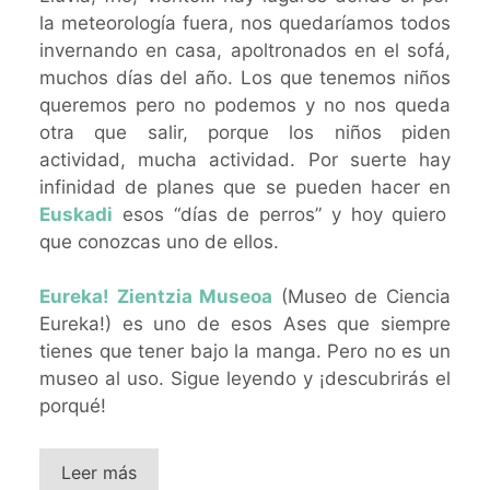
la meteorología fuera, nos quedaríamos todos
invernando en casa, apoltronados en el sofá,
muchos días del año. Los que tenemos niños
queremos pero no podemos y no nos queda
otra que salir, porque los niños piden
actividad, mucha actividad. Por suerte hay
infinidad de planes que se pueden hacer en
Euskadi
esos “días de perros” y hoy quiero
que conozcas uno de ellos.
Eureka! Zientzia Museoa
(Museo de Ciencia
Eureka!) es uno de esos Ases que siempre
tienes que tener bajo la manga. Pero no es un
museo al uso. Sigue leyendo y ¡descubrirás el
porqué!
Leer más