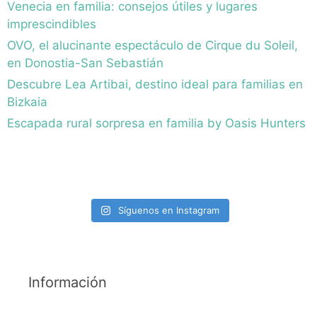
Venecia en familia: consejos útiles y lugares
imprescindibles
OVO, el alucinante espectáculo de Cirque du Soleil,
en Donostia-San Sebastián
Descubre Lea Artibai, destino ideal para familias en
Bizkaia
Escapada rural sorpresa en familia by Oasis Hunters
Síguenos en Instagram
Información