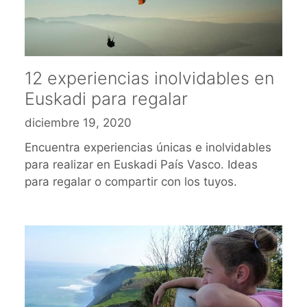
12 experiencias inolvidables en
Euskadi para regalar
diciembre 19, 2020
Encuentra experiencias únicas e inolvidables
para realizar en Euskadi País Vasco. Ideas
para regalar o compartir con los tuyos.