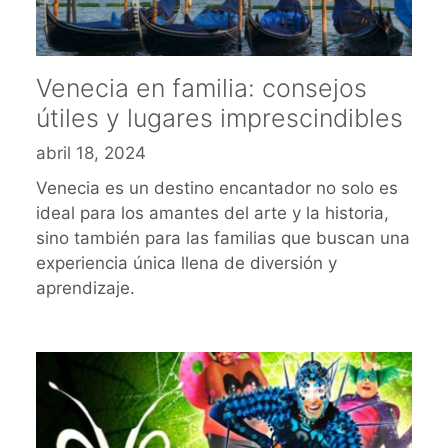
Venecia en familia: consejos
útiles y lugares imprescindibles
abril 18, 2024
Venecia es un destino encantador no solo es
ideal para los amantes del arte y la historia,
sino también para las familias que buscan una
experiencia única llena de diversión y
aprendizaje.