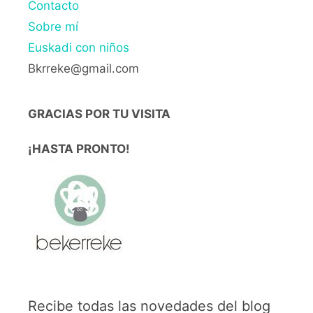
Contacto
Sobre mí
Euskadi con niños
Bkrreke@gmail.com
GRACIAS POR TU VISITA
¡HASTA PRONTO!
Recibe todas las novedades del blog