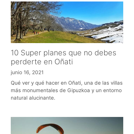
10 Super planes que no debes
perderte en Oñati
junio 16, 2021
Qué ver y qué hacer en Oñati, una de las villas
más monumentales de Gipuzkoa y un entorno
natural alucinante.