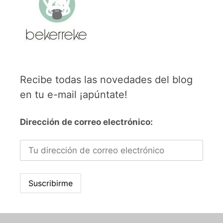
Recibe todas las novedades del blog
en tu e-mail ¡apúntate!
Dirección de correo electrónico: