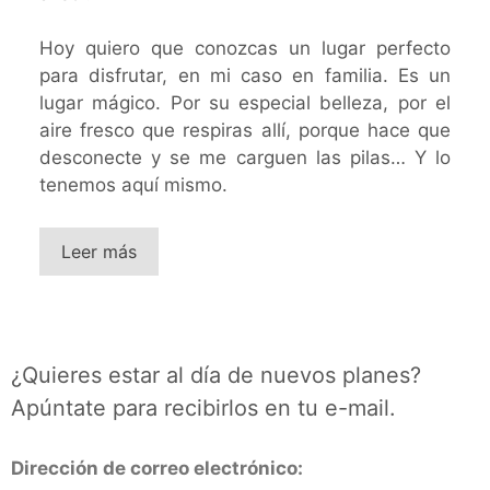
Hoy quiero que conozcas un lugar perfecto
para disfrutar, en mi caso en familia. Es un
lugar mágico. Por su especial belleza, por el
aire fresco que respiras allí, porque hace que
desconecte y se me carguen las pilas… Y lo
tenemos aquí mismo.
Leer más
¿Quieres estar al día de nuevos planes?
Apúntate para recibirlos en tu e-mail.
Dirección de correo electrónico: