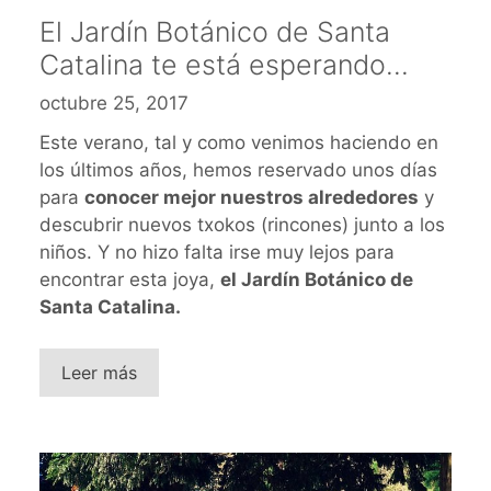
El Jardín Botánico de Santa
Catalina te está esperando…
octubre 25, 2017
Este verano, tal y como venimos haciendo en
los últimos años, hemos reservado unos días
para
conocer mejor nuestros alrededores
y
descubrir nuevos txokos (rincones) junto a los
niños. Y no hizo falta irse muy lejos para
encontrar esta joya,
el Jardín Botánico de
Santa Catalina.
Leer más