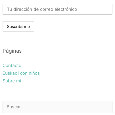
Páginas
Contacto
Euskadi con niños
Sobre mí
Buscar: