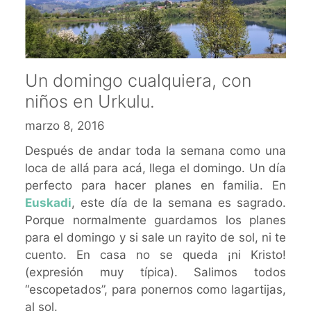
Un domingo cualquiera, con
niños en Urkulu.
marzo 8, 2016
Después de andar toda la semana como una
loca de allá para acá, llega el domingo. Un día
perfecto para hacer planes en familia. En
Euskadi
, este día de la semana es sagrado.
Porque normalmente guardamos los planes
para el domingo y si sale un rayito de sol, ni te
cuento. En casa no se queda ¡ni Kristo!
(expresión muy típica). Salimos todos
“escopetados”, para ponernos como lagartijas,
al sol.