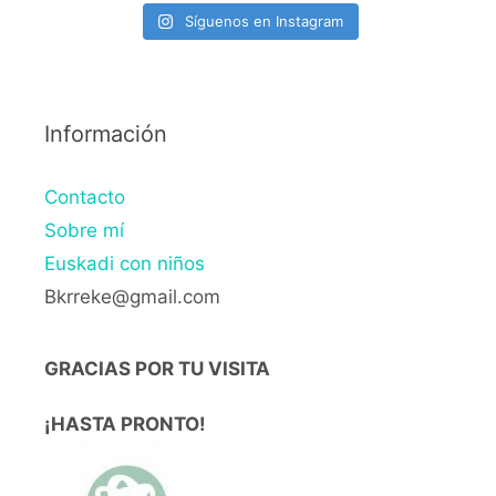
Síguenos en Instagram
Información
Contacto
Sobre mí
Euskadi con niños
Bkrreke@gmail.com
GRACIAS POR TU VISITA
¡HASTA PRONTO!