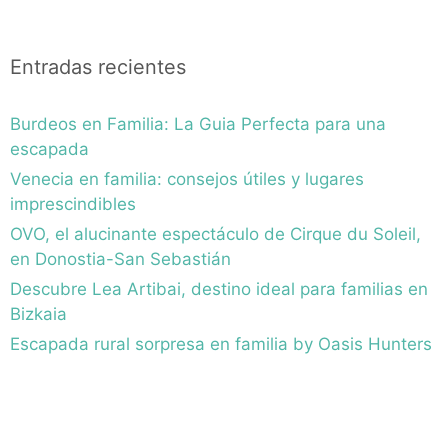
Entradas recientes
Burdeos en Familia: La Guia Perfecta para una
escapada
Venecia en familia: consejos útiles y lugares
imprescindibles
OVO, el alucinante espectáculo de Cirque du Soleil,
en Donostia-San Sebastián
Descubre Lea Artibai, destino ideal para familias en
Bizkaia
Escapada rural sorpresa en familia by Oasis Hunters