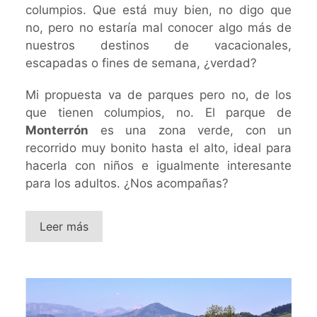
columpios. Que está muy bien, no digo que
no, pero no estaría mal conocer algo más de
nuestros destinos de vacacionales,
escapadas o fines de semana, ¿verdad?
Mi propuesta va de parques pero no, de los
que tienen columpios, no. El parque de
Monterrón
es una zona verde, con un
recorrido muy bonito hasta el alto, ideal para
hacerla con niños e igualmente interesante
para los adultos. ¿Nos acompañas?
Leer más