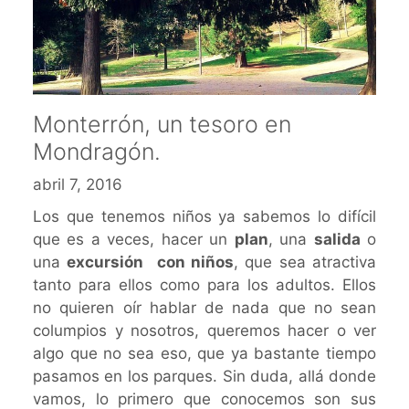
Monterrón, un tesoro en
Mondragón.
abril 7, 2016
Los que tenemos niños ya sabemos lo difícil
que es a veces, hacer un
plan
, una
salida
o
una
excursión
con niños
, que sea atractiva
tanto para ellos como para los adultos. Ellos
no quieren oír hablar de nada que no sean
columpios y nosotros, queremos hacer o ver
algo que no sea eso, que ya bastante tiempo
pasamos en los parques. Sin duda, allá donde
vamos, lo primero que conocemos son sus