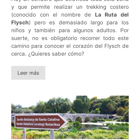
y que permite realizar un trekking costero
(conocido con el nombre de
La Ruta del
Flysch
) pero es demasiado largo para los
niños y también para algunos adultos. Por
suerte, no es obligatorio recorrer todo este
camino para conocer el corazón del Flysch de
cerca. ¿Quieres saber cómo?
Leer más