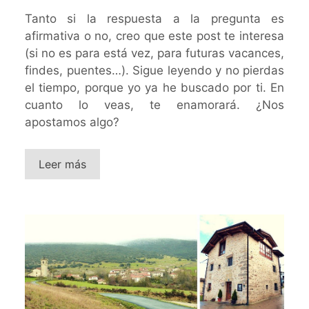
Tanto si la respuesta a la pregunta es
afirmativa o no, creo que este post te interesa
(si no es para está vez, para futuras vacances,
findes, puentes…). Sigue leyendo y no pierdas
el tiempo, porque yo ya he buscado por ti. En
cuanto lo veas, te enamorará. ¿Nos
apostamos algo?
Leer más