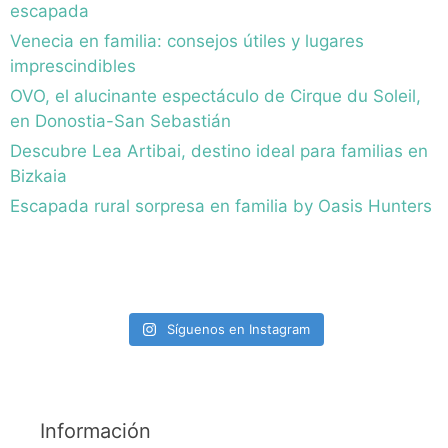
escapada
Venecia en familia: consejos útiles y lugares
imprescindibles
OVO, el alucinante espectáculo de Cirque du Soleil,
en Donostia-San Sebastián
Descubre Lea Artibai, destino ideal para familias en
Bizkaia
Escapada rural sorpresa en familia by Oasis Hunters
Síguenos en Instagram
Información