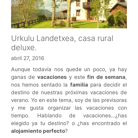
Urkulu Landetxea, casa rural
deluxe.
abril 27, 2016
Aunque todavía nos quede un poco, ya hay
ganas de
vacaciones
y este
fin de semana
,
nos hemos sentado la
familia
para decidir el
destino de nuestras próximas vacaciones de
verano. Yo en este tema, soy de las previsoras
y me gusta organizar las vacaciones con
tiempo. Hablando de vacaciones…¿has
elegido ya tu destino? o ¿has encontrado el
alojamiento perfecto
?