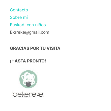
Contacto
Sobre mí
Euskadi con niños
Bkrreke@gmail.com
GRACIAS POR TU VISITA
¡HASTA PRONTO!