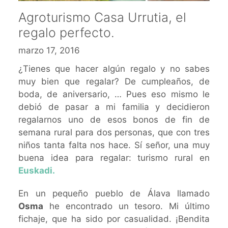
Agroturismo Casa Urrutia, el
regalo perfecto.
marzo 17, 2016
¿Tienes que hacer algún regalo y no sabes
muy bien que regalar? De cumpleaños, de
boda, de aniversario, … Pues eso mismo le
debió de pasar a mi familia y decidieron
regalarnos uno de esos bonos de fin de
semana rural para dos personas, que con tres
niños tanta falta nos hace. Sí señor, una muy
buena idea para regalar: turismo rural en
Euskadi.
En un pequeño pueblo de Álava llamado
Osma
he encontrado un tesoro. Mi último
fichaje, que ha sido por casualidad. ¡Bendita