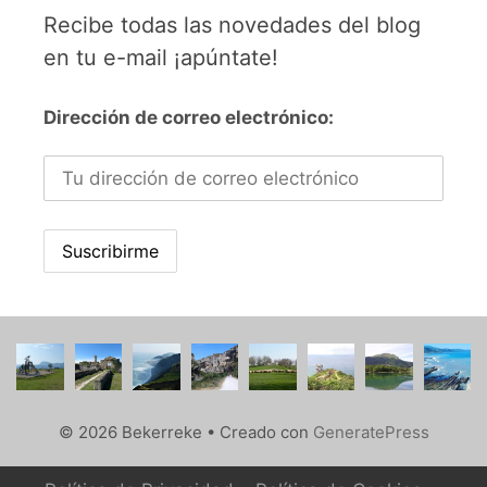
Recibe todas las novedades del blog
en tu e-mail ¡apúntate!
Dirección de correo electrónico:
© 2026 Bekerreke
• Creado con
GeneratePress