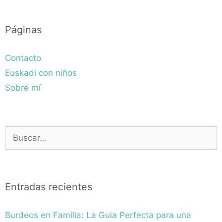
Páginas
Contacto
Euskadi con niños
Sobre mí
Buscar:
Entradas recientes
Burdeos en Familia: La Guia Perfecta para una