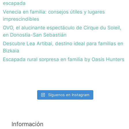
escapada
Venecia en familia: consejos útiles y lugares
imprescindibles
OVO, el alucinante espectáculo de Cirque du Soleil,
en Donostia-San Sebastián
Descubre Lea Artibai, destino ideal para familias en
Bizkaia
Escapada rural sorpresa en familia by Oasis Hunters
Síguenos en Instagram
Información