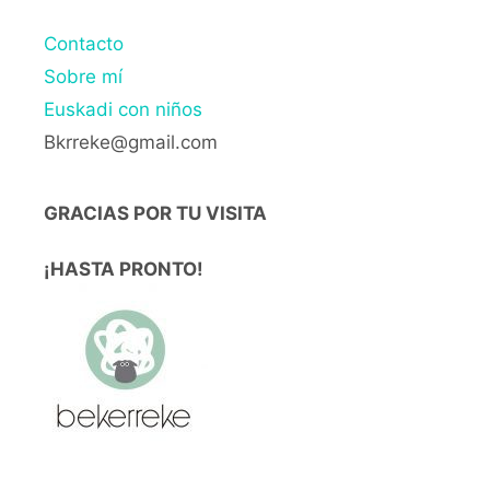
Contacto
Sobre mí
Euskadi con niños
Bkrreke@gmail.com
GRACIAS POR TU VISITA
¡HASTA PRONTO!