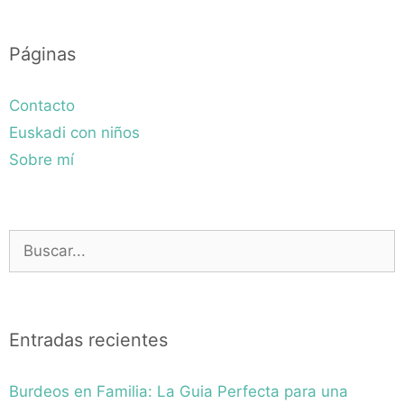
Páginas
Contacto
Euskadi con niños
Sobre mí
Buscar:
Entradas recientes
Burdeos en Familia: La Guia Perfecta para una