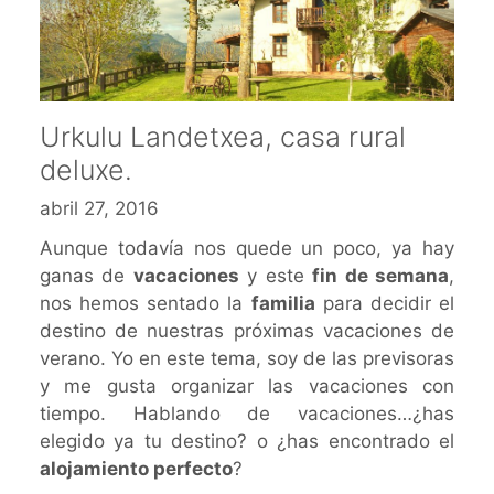
Urkulu Landetxea, casa rural
deluxe.
abril 27, 2016
Aunque todavía nos quede un poco, ya hay
ganas de
vacaciones
y este
fin de semana
,
nos hemos sentado la
familia
para decidir el
destino de nuestras próximas vacaciones de
verano. Yo en este tema, soy de las previsoras
y me gusta organizar las vacaciones con
tiempo. Hablando de vacaciones…¿has
elegido ya tu destino? o ¿has encontrado el
alojamiento perfecto
?