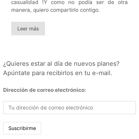
casualidad !Y como no podía ser de otra
manera, quiero compartirlo contigo.
Leer más
¿Quieres estar al día de nuevos planes?
Apúntate para recibirlos en tu e-mail.
Dirección de correo electrónico: