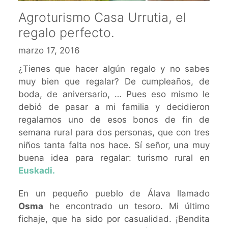
Agroturismo Casa Urrutia, el
regalo perfecto.
marzo 17, 2016
¿Tienes que hacer algún regalo y no sabes
muy bien que regalar? De cumpleaños, de
boda, de aniversario, … Pues eso mismo le
debió de pasar a mi familia y decidieron
regalarnos uno de esos bonos de fin de
semana rural para dos personas, que con tres
niños tanta falta nos hace. Sí señor, una muy
buena idea para regalar: turismo rural en
Euskadi.
En un pequeño pueblo de Álava llamado
Osma
he encontrado un tesoro. Mi último
fichaje, que ha sido por casualidad. ¡Bendita