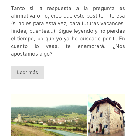
Tanto si la respuesta a la pregunta es
afirmativa o no, creo que este post te interesa
(si no es para está vez, para futuras vacances,
findes, puentes…). Sigue leyendo y no pierdas
el tiempo, porque yo ya he buscado por ti. En
cuanto lo veas, te enamorará. ¿Nos
apostamos algo?
Leer más