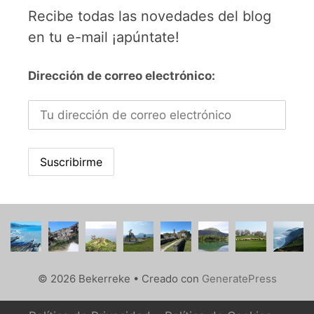
Recibe todas las novedades del blog
en tu e-mail ¡apúntate!
Dirección de correo electrónico:
© 2026 Bekerreke
• Creado con
GeneratePress