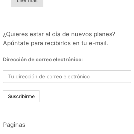
Leer más
¿Quieres estar al día de nuevos planes?
Apúntate para recibirlos en tu e-mail.
Dirección de correo electrónico:
Páginas