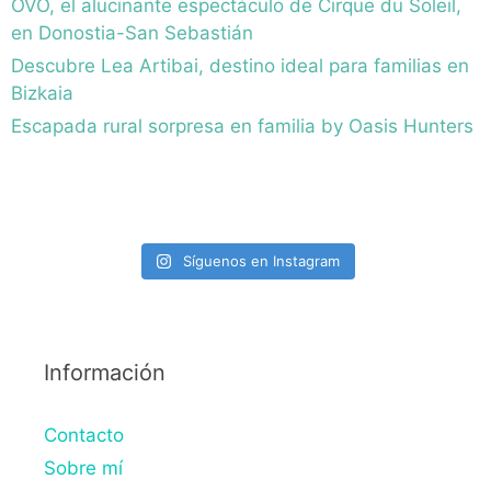
OVO, el alucinante espectáculo de Cirque du Soleil,
en Donostia-San Sebastián
Descubre Lea Artibai, destino ideal para familias en
Bizkaia
Escapada rural sorpresa en familia by Oasis Hunters
Síguenos en Instagram
Información
Contacto
Sobre mí