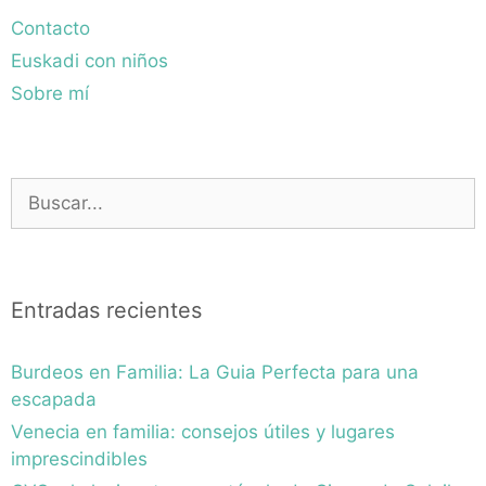
Contacto
Euskadi con niños
Sobre mí
Buscar:
Entradas recientes
Burdeos en Familia: La Guia Perfecta para una
escapada
Venecia en familia: consejos útiles y lugares
imprescindibles