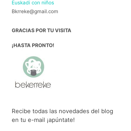
Euskadi con niños
Bkrreke@gmail.com
GRACIAS POR TU VISITA
¡HASTA PRONTO!
Recibe todas las novedades del blog
en tu e-mail ¡apúntate!