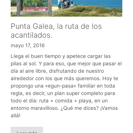
Punta Galea, la ruta de los
acantilados.
mayo 17, 2016
Llega el buen tiempo y apetece cargar las
pilas al sol. Y para eso, que mejor que pasar el
día al aire libre, disfrutando de nuestro
alrededor con los que más queremos. Hoy te
propongo una «egun-pasa» familiar en toda
regla, es decir, un plan super completo para
todo el día: ruta + comida + playa, en un
entorno maravilloso. ¿Qué me dices? ¡Vamos
allá!