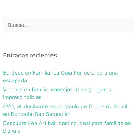
Buscar:
Entradas recientes
Burdeos en Familia: La Guia Perfecta para una
escapada
Venecia en familia: consejos útiles y lugares
imprescindibles
OVO, el alucinante espectáculo de Cirque du Soleil,
en Donostia-San Sebastián
Descubre Lea Artibai, destino ideal para familias en
Bizkaia