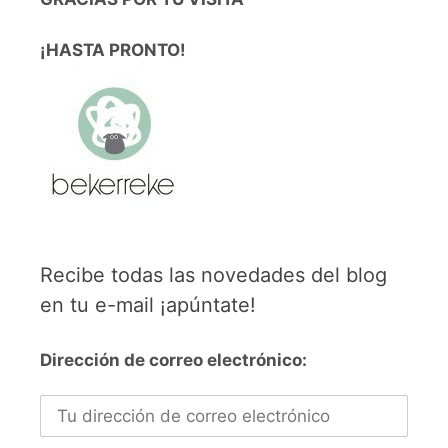
¡HASTA PRONTO!
Recibe todas las novedades del blog
en tu e-mail ¡apúntate!
Dirección de correo electrónico: