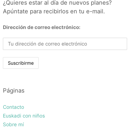
¿Quieres estar al día de nuevos planes?
Apúntate para recibirlos en tu e-mail.
Dirección de correo electrónico:
Páginas
Contacto
Euskadi con niños
Sobre mí