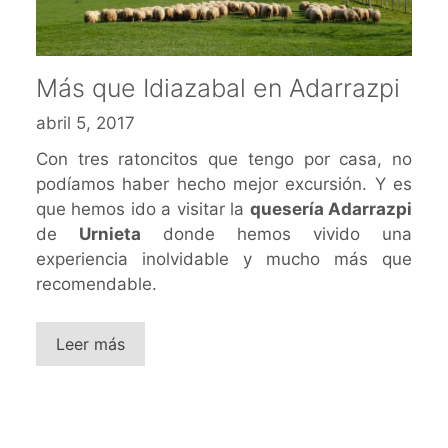
Más que Idiazabal en Adarrazpi
abril 5, 2017
Con tres ratoncitos que tengo por casa, no
podíamos haber hecho mejor excursión. Y es
que hemos ido a visitar la
quesería Adarrazpi
de
Urnieta
donde hemos vivido una
experiencia inolvidable y mucho más que
recomendable.
Leer más