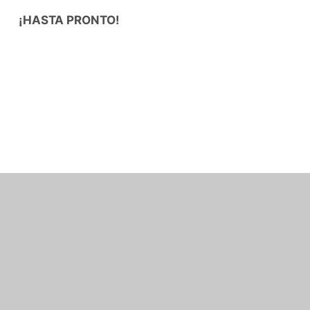
¡HASTA PRONTO!