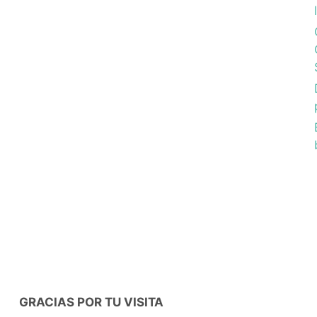
GRACIAS POR TU VISITA