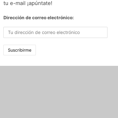
tu e-mail ¡apúntate!
Dirección de correo electrónico: