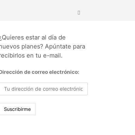
¿Quieres estar al día de
nuevos planes? Apúntate para
recibirlos en tu e-mail.
Dirección de correo electrónico: