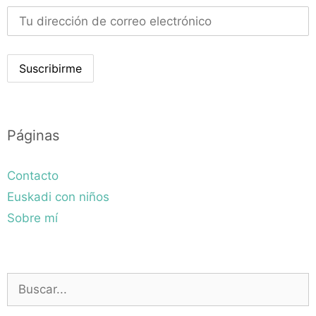
Páginas
Contacto
Euskadi con niños
Sobre mí
Buscar: