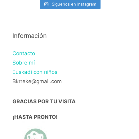
Síguenos en Instagram
Información
Contacto
Sobre mí
Euskadi con niños
Bkrreke@gmail.com
GRACIAS POR TU VISITA
¡HASTA PRONTO!