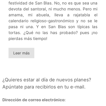
festividad de San Blas. No, no es que sea una
devota del santoral, ni mucho menos. Pero mi
amama, mi abuela, lleva a rajatabla el
calendario religioso-gastronómico y no se le
pasa ni una. Y en San Blas son típicas las
tortas. ¿Qué no las has probado? pues ¡no
pierdas más tiempo!
Leer más
¿Quieres estar al día de nuevos planes?
Apúntate para recibirlos en tu e-mail.
Dirección de correo electrónico: