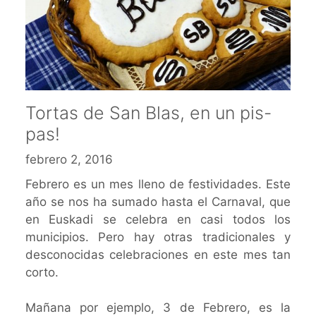
Tortas de San Blas, en un pis-
pas!
febrero 2, 2016
Febrero es un mes lleno de festividades. Este
año se nos ha sumado hasta el Carnaval, que
en Euskadi se celebra en casi todos los
municipios. Pero hay otras tradicionales y
desconocidas celebraciones en este mes tan
corto.
Mañana por ejemplo, 3 de Febrero, es la