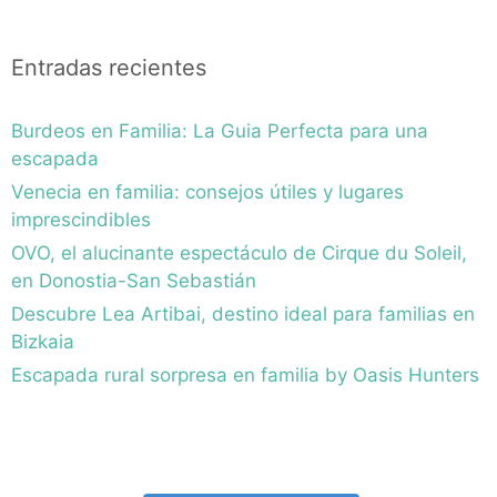
Entradas recientes
Burdeos en Familia: La Guia Perfecta para una
escapada
Venecia en familia: consejos útiles y lugares
imprescindibles
OVO, el alucinante espectáculo de Cirque du Soleil,
en Donostia-San Sebastián
Descubre Lea Artibai, destino ideal para familias en
Bizkaia
Escapada rural sorpresa en familia by Oasis Hunters