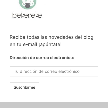
Recibe todas las novedades del blog
en tu e-mail ¡apúntate!
Dirección de correo electrónico: