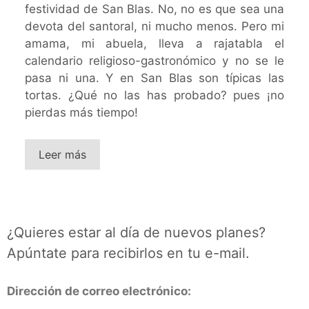
festividad de San Blas. No, no es que sea una
devota del santoral, ni mucho menos. Pero mi
amama, mi abuela, lleva a rajatabla el
calendario religioso-gastronómico y no se le
pasa ni una. Y en San Blas son típicas las
tortas. ¿Qué no las has probado? pues ¡no
pierdas más tiempo!
Leer más
¿Quieres estar al día de nuevos planes?
Apúntate para recibirlos en tu e-mail.
Dirección de correo electrónico: