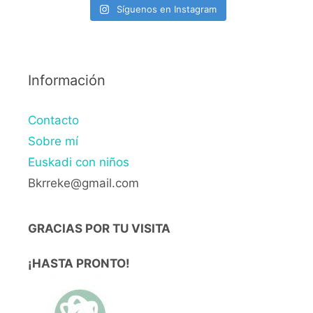
Síguenos en Instagram
Información
Contacto
Sobre mí
Euskadi con niños
Bkrreke@gmail.com
GRACIAS POR TU VISITA
¡HASTA PRONTO!