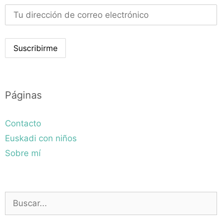
Páginas
Contacto
Euskadi con niños
Sobre mí
Buscar: