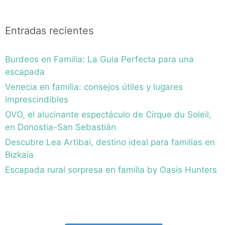
Entradas recientes
Burdeos en Familia: La Guia Perfecta para una
escapada
Venecia en familia: consejos útiles y lugares
imprescindibles
OVO, el alucinante espectáculo de Cirque du Soleil,
en Donostia-San Sebastián
Descubre Lea Artibai, destino ideal para familias en
Bizkaia
Escapada rural sorpresa en familia by Oasis Hunters