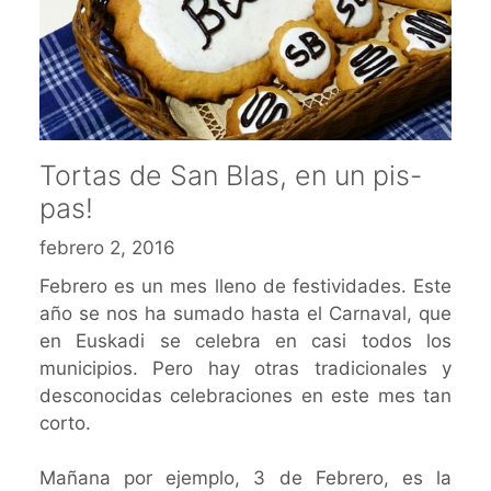
Tortas de San Blas, en un pis-
pas!
febrero 2, 2016
Febrero es un mes lleno de festividades. Este
año se nos ha sumado hasta el Carnaval, que
en Euskadi se celebra en casi todos los
municipios. Pero hay otras tradicionales y
desconocidas celebraciones en este mes tan
corto.
Mañana por ejemplo, 3 de Febrero, es la