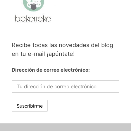
Recibe todas las novedades del blog
en tu e-mail ¡apúntate!
Dirección de correo electrónico: