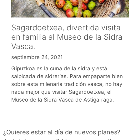
Sagardoetxea, divertida visita
en familia al Museo de la Sidra
Vasca.
septiembre 24, 2021
Gipuzkoa es la cuna de la sidra y está
salpicada de sidrerías. Para empaparte bien
sobre esta milenaria tradición vasca, no hay
nada mejor que visitar Sagardoetxea, el
Museo de la Sidra Vasca de Astigarraga.
¿Quieres estar al día de nuevos planes?