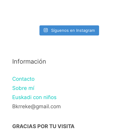
Síguenos en Instagram
Información
Contacto
Sobre mí
Euskadi con niños
Bkrreke@gmail.com
GRACIAS POR TU VISITA