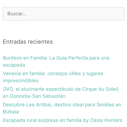
Buscar:
Entradas recientes
Burdeos en Familia: La Guia Perfecta para una
escapada
Venecia en familia: consejos útiles y lugares
imprescindibles
OVO, el alucinante espectáculo de Cirque du Soleil,
en Donostia-San Sebastián
Descubre Lea Artibai, destino ideal para familias en
Bizkaia
Escapada rural sorpresa en familia by Oasis Hunters