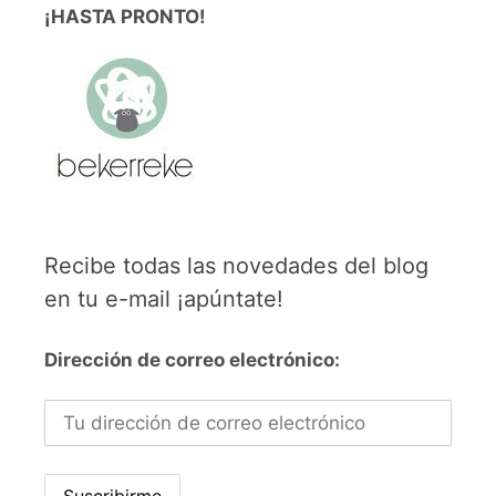
¡HASTA PRONTO!
Recibe todas las novedades del blog
en tu e-mail ¡apúntate!
Dirección de correo electrónico: