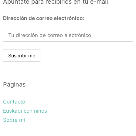
Apúntate para recibirlos en tu e-mail.
Dirección de correo electrónico:
Páginas
Contacto
Euskadi con niños
Sobre mí