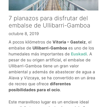
7 planazos para disfrutar del
embalse de Ullibarri-Gamboa
octubre 8, 2019
A pocos kilómetros de
Vitoria – Gasteiz
, el
embalse de
Ullibarri-Gamboa
es uno de los
humedales más importantes de
Euskadi
. A
pesar de su origen artificial, el embalse de
Ullibarri-Gamboa tiene un gran valor
ambiental y además de abastecer de agua a
Alava y Vizcaya, se ha convertido en un área
de recreo que ofrece
diferentes
posibilidades para el ocio
.
Este maravilloso lugar es un enclave ideal