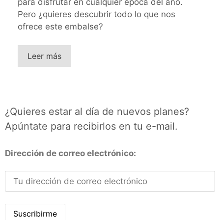
para disfrutar en cualquier época del año.
Pero ¿quieres descubrir todo lo que nos
ofrece este embalse?
Leer más
¿Quieres estar al día de nuevos planes?
Apúntate para recibirlos en tu e-mail.
Dirección de correo electrónico: