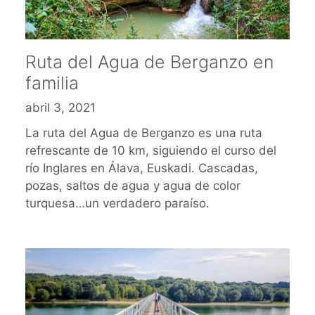
Ruta del Agua de Berganzo en
familia
abril 3, 2021
La ruta del Agua de Berganzo es una ruta
refrescante de 10 km, siguiendo el curso del
río Inglares en Álava, Euskadi. Cascadas,
pozas, saltos de agua y agua de color
turquesa…un verdadero paraíso.