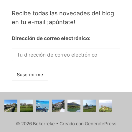
Recibe todas las novedades del blog
en tu e-mail ¡apúntate!
Dirección de correo electrónico:
© 2026 Bekerreke
• Creado con
GeneratePress