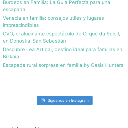
Burdeos en Familia: La Guia Perfecta para una
escapada
Venecia en familia: consejos útiles y lugares
imprescindibles
OVO, el alucinante espectáculo de Cirque du Soleil,
en Donostia-San Sebastián
Descubre Lea Artibai, destino ideal para familias en
Bizkaia
Escapada rural sorpresa en familia by Oasis Hunters
Síguenos en Instagram