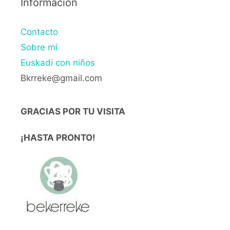
Información
Contacto
Sobre mí
Euskadi con niños
Bkrreke@gmail.com
GRACIAS POR TU VISITA
¡HASTA PRONTO!