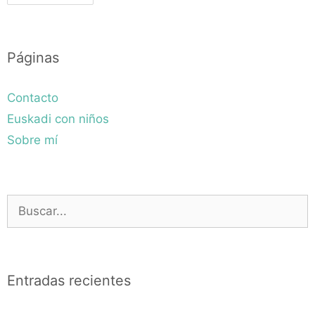
Páginas
Contacto
Euskadi con niños
Sobre mí
Buscar:
Entradas recientes