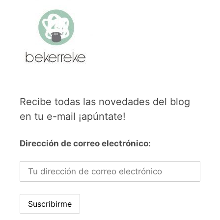
Recibe todas las novedades del blog
en tu e-mail ¡apúntate!
Dirección de correo electrónico: