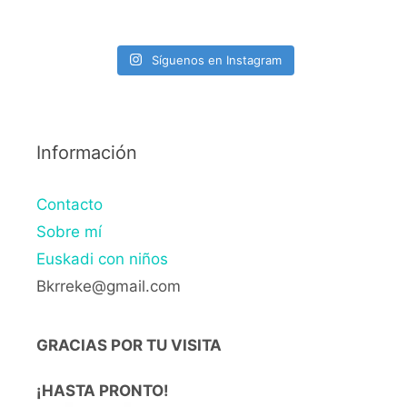
Síguenos en Instagram
Información
Contacto
Sobre mí
Euskadi con niños
Bkrreke@gmail.com
GRACIAS POR TU VISITA
¡HASTA PRONTO!