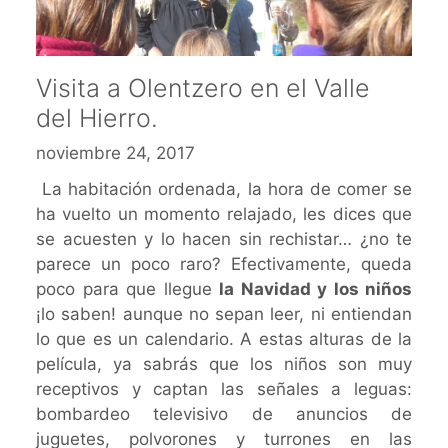
Visita a Olentzero en el Valle
del Hierro.
noviembre 24, 2017
La habitación ordenada, la hora de comer se
ha vuelto un momento relajado, les dices que
se acuesten y lo hacen sin rechistar… ¿no te
parece un poco raro? Efectivamente, queda
poco para que llegue
la Navidad y los niños
¡lo saben! aunque no sepan leer, ni entiendan
lo que es un calendario. A estas alturas de la
película, ya sabrás que los niños son muy
receptivos y captan las señales a leguas:
bombardeo televisivo de anuncios de
juguetes, polvorones y turrones en las