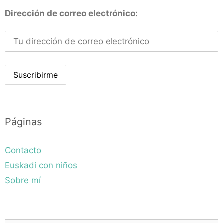
Dirección de correo electrónico:
Páginas
Contacto
Euskadi con niños
Sobre mí