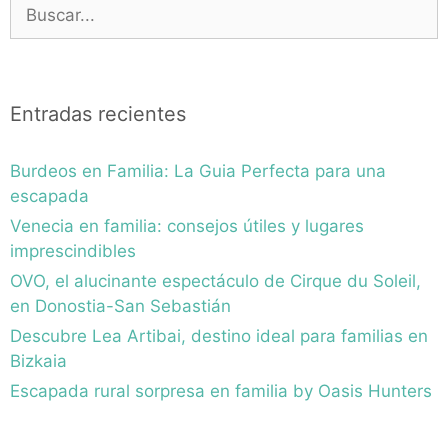
Buscar:
Entradas recientes
Burdeos en Familia: La Guia Perfecta para una
escapada
Venecia en familia: consejos útiles y lugares
imprescindibles
OVO, el alucinante espectáculo de Cirque du Soleil,
en Donostia-San Sebastián
Descubre Lea Artibai, destino ideal para familias en
Bizkaia
Escapada rural sorpresa en familia by Oasis Hunters