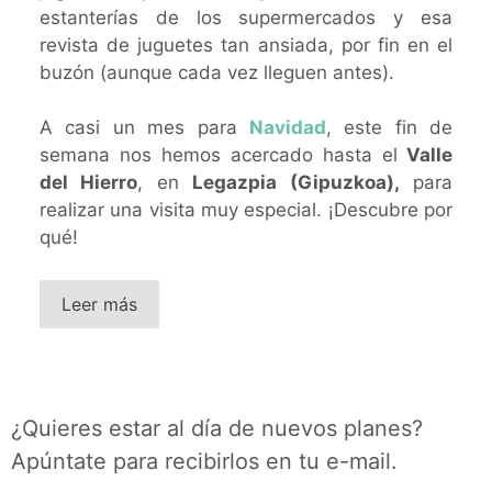
estanterías de los supermercados y esa
revista de juguetes tan ansiada, por fin en el
buzón (aunque cada vez lleguen antes).
A casi un mes para
Navidad
, este fin de
semana nos hemos acercado hasta el
Valle
del Hierro
, en
Legazpia (Gipuzkoa),
para
realizar una visita muy especial. ¡Descubre por
qué!
Leer más
¿Quieres estar al día de nuevos planes?
Apúntate para recibirlos en tu e-mail.