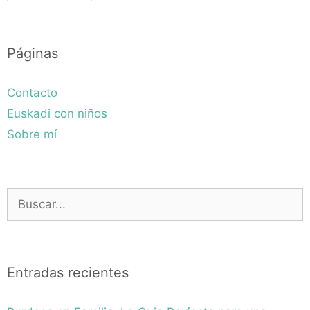
Páginas
Contacto
Euskadi con niños
Sobre mí
Buscar:
Entradas recientes