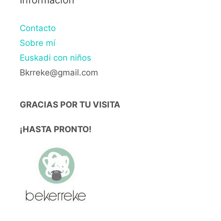
Contacto
Sobre mí
Euskadi con niños
Bkrreke@gmail.com
GRACIAS POR TU VISITA
¡HASTA PRONTO!