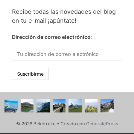
Recibe todas las novedades del blog
en tu e-mail ¡apúntate!
Dirección de correo electrónico:
© 2026 Bekerreke
• Creado con
GeneratePress