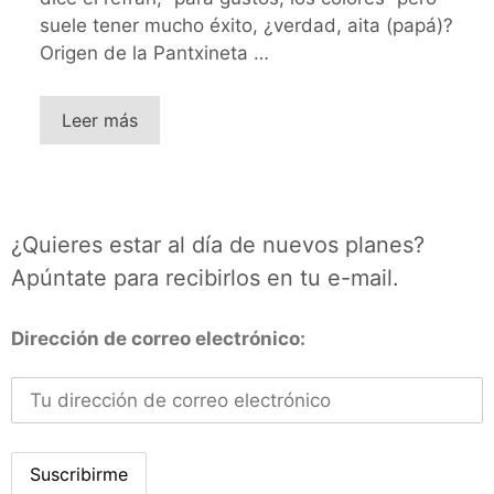
suele tener mucho éxito, ¿verdad, aita (papá)?
Origen de la Pantxineta …
Leer más
¿Quieres estar al día de nuevos planes?
Apúntate para recibirlos en tu e-mail.
Dirección de correo electrónico: