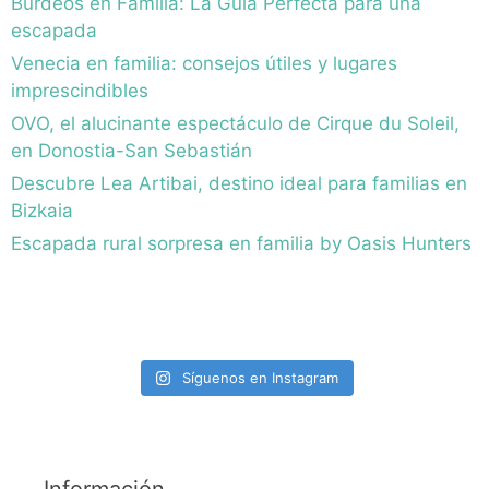
Burdeos en Familia: La Guia Perfecta para una
escapada
Venecia en familia: consejos útiles y lugares
imprescindibles
OVO, el alucinante espectáculo de Cirque du Soleil,
en Donostia-San Sebastián
Descubre Lea Artibai, destino ideal para familias en
Bizkaia
Escapada rural sorpresa en familia by Oasis Hunters
Síguenos en Instagram
Información