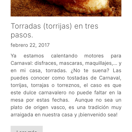
Torradas (torrijas) en tres
pasos.
febrero 22, 2017
Ya estamos calentando motores para
Carnaval: disfraces, mascaras, maquillajes,… y
en mi casa, torradas. ¿No te suena? Las
puedes conocer como tostadas de Carnaval,
torrijas, torrajas o torreznos, el caso es que
este dulce carnavalero no puede faltar en la
mesa por estas fechas. Aunque no sea un
plato de origen vasco, es una tradición muy
arraigada en nuestra casa y ¡bienvenido sea!