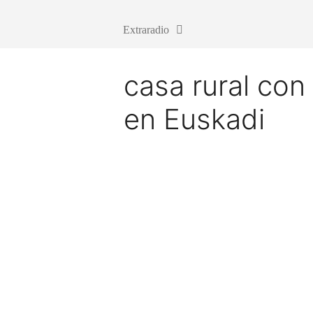
Extraradio
casa rural con
en Euskadi