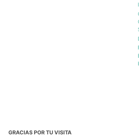
GRACIAS POR TU VISITA