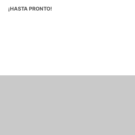
¡HASTA PRONTO!