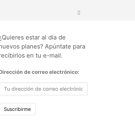
¿Quieres estar al día de
nuevos planes? Apúntate para
recibirlos en tu e-mail.
Dirección de correo electrónico: