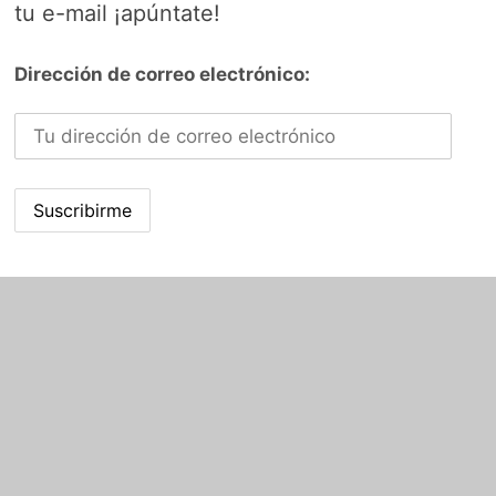
tu e-mail ¡apúntate!
Dirección de correo electrónico: