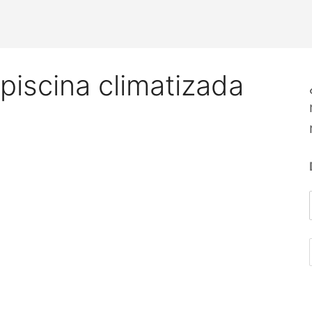
 piscina climatizada