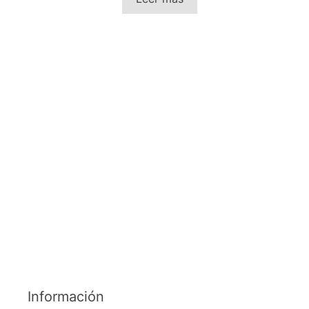
Información