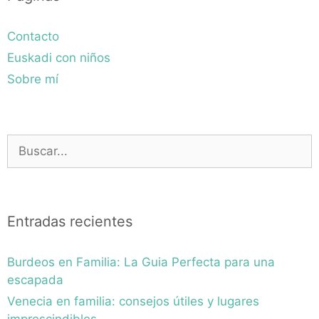
Contacto
Euskadi con niños
Sobre mí
Buscar:
Entradas recientes
Burdeos en Familia: La Guia Perfecta para una
escapada
Venecia en familia: consejos útiles y lugares