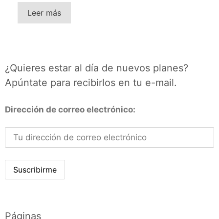
Leer más
¿Quieres estar al día de nuevos planes?
Apúntate para recibirlos en tu e-mail.
Dirección de correo electrónico:
Páginas