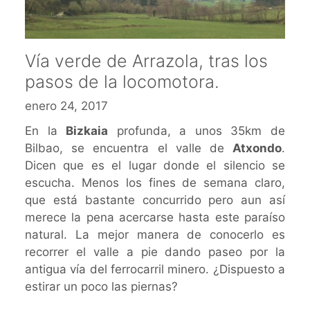
Vía verde de Arrazola, tras los
pasos de la locomotora.
enero 24, 2017
En la
Bizkaia
profunda, a unos 35km de
Bilbao, se encuentra el valle de
Atxondo
.
Dicen que es el lugar donde el silencio se
escucha. Menos los fines de semana claro,
que está bastante concurrido pero aun así
merece la pena acercarse hasta este paraíso
natural. La mejor manera de conocerlo es
recorrer el valle a pie dando paseo por la
antigua vía del ferrocarril minero. ¿Dispuesto a
estirar un poco las piernas?