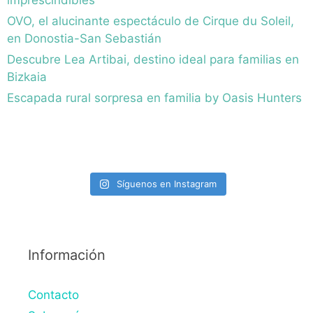
imprescindibles
OVO, el alucinante espectáculo de Cirque du Soleil,
en Donostia-San Sebastián
Descubre Lea Artibai, destino ideal para familias en
Bizkaia
Escapada rural sorpresa en familia by Oasis Hunters
Síguenos en Instagram
Información
Contacto