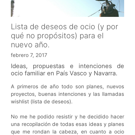
Lista de deseos de ocio (y por
qué no propósitos) para el
nuevo año.
febrero 7, 2017
Ideas, propuestas e intenciones de
ocio familiar en País Vasco y Navarra.
A primeros de año todo son planes, nuevos
proyectos, buenas intenciones y las llamadas
wishlist (lista de deseos).
No me he podido resistir y he decidido hacer
una recopilación de todas esas ideas y planes
que me rondan la cabeza, en cuanto a ocio