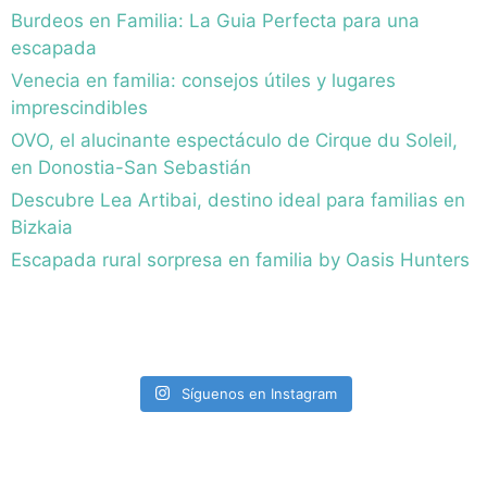
Burdeos en Familia: La Guia Perfecta para una
escapada
Venecia en familia: consejos útiles y lugares
imprescindibles
OVO, el alucinante espectáculo de Cirque du Soleil,
en Donostia-San Sebastián
Descubre Lea Artibai, destino ideal para familias en
Bizkaia
Escapada rural sorpresa en familia by Oasis Hunters
Síguenos en Instagram