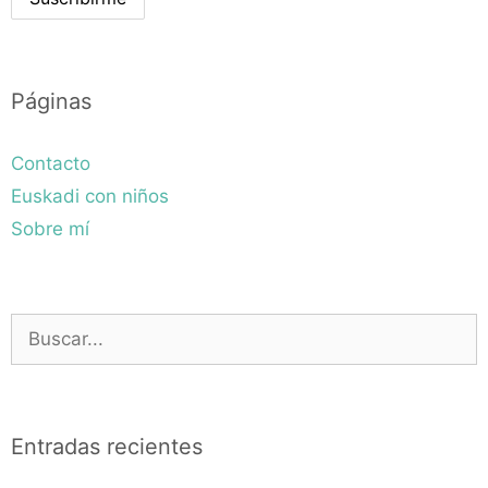
Páginas
Contacto
Euskadi con niños
Sobre mí
Buscar:
Entradas recientes