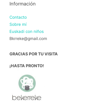
Información
Contacto
Sobre mí
Euskadi con niños
Bkrreke@gmail.com
GRACIAS POR TU VISITA
¡HASTA PRONTO!