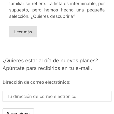
familiar se refiere. La lista es interminable, por
supuesto, pero hemos hecho una pequeña
selección. ¿Quieres descubrirla?
Leer más
¿Quieres estar al día de nuevos planes?
Apúntate para recibirlos en tu e-mail.
Dirección de correo electrónico: