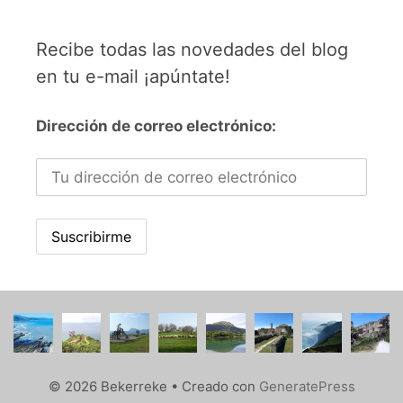
Recibe todas las novedades del blog
en tu e-mail ¡apúntate!
Dirección de correo electrónico:
© 2026 Bekerreke
• Creado con
GeneratePress