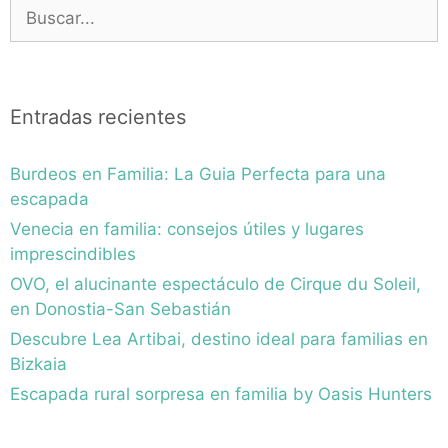
Buscar:
Entradas recientes
Burdeos en Familia: La Guia Perfecta para una
escapada
Venecia en familia: consejos útiles y lugares
imprescindibles
OVO, el alucinante espectáculo de Cirque du Soleil,
en Donostia-San Sebastián
Descubre Lea Artibai, destino ideal para familias en
Bizkaia
Escapada rural sorpresa en familia by Oasis Hunters