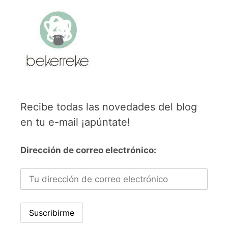
Recibe todas las novedades del blog
en tu e-mail ¡apúntate!
Dirección de correo electrónico: