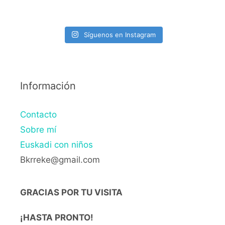
Síguenos en Instagram
Información
Contacto
Sobre mí
Euskadi con niños
Bkrreke@gmail.com
GRACIAS POR TU VISITA
¡HASTA PRONTO!