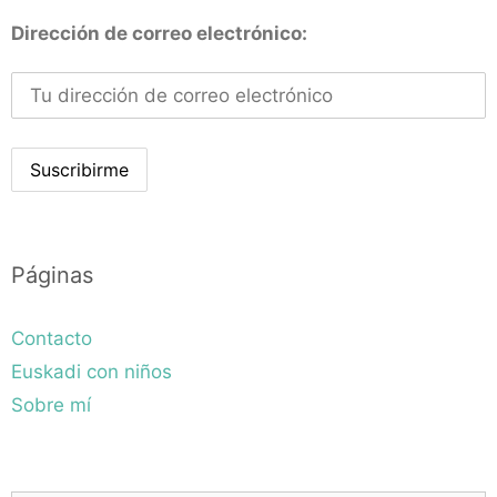
Dirección de correo electrónico:
Páginas
Contacto
Euskadi con niños
Sobre mí