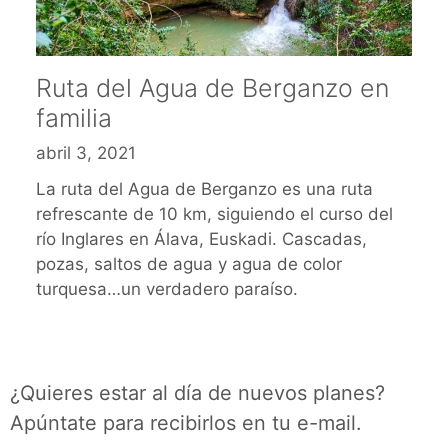
Ruta del Agua de Berganzo en
familia
abril 3, 2021
La ruta del Agua de Berganzo es una ruta
refrescante de 10 km, siguiendo el curso del
río Inglares en Álava, Euskadi. Cascadas,
pozas, saltos de agua y agua de color
turquesa…un verdadero paraíso.
¿Quieres estar al día de nuevos planes?
Apúntate para recibirlos en tu e-mail.