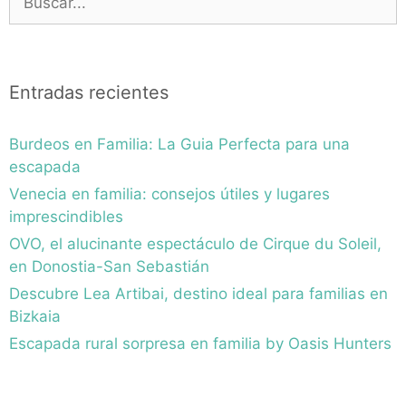
Entradas recientes
Burdeos en Familia: La Guia Perfecta para una
escapada
Venecia en familia: consejos útiles y lugares
imprescindibles
OVO, el alucinante espectáculo de Cirque du Soleil,
en Donostia-San Sebastián
Descubre Lea Artibai, destino ideal para familias en
Bizkaia
Escapada rural sorpresa en familia by Oasis Hunters