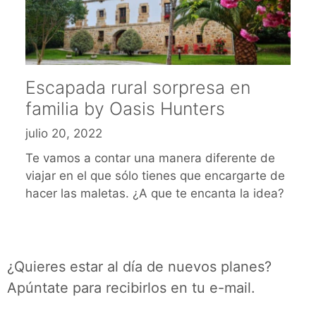
Escapada rural sorpresa en
familia by Oasis Hunters
julio 20, 2022
Te vamos a contar una manera diferente de
viajar en el que sólo tienes que encargarte de
hacer las maletas. ¿A que te encanta la idea?
¿Quieres estar al día de nuevos planes?
Apúntate para recibirlos en tu e-mail.