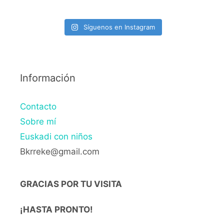
Síguenos en Instagram
Información
Contacto
Sobre mí
Euskadi con niños
Bkrreke@gmail.com
GRACIAS POR TU VISITA
¡HASTA PRONTO!