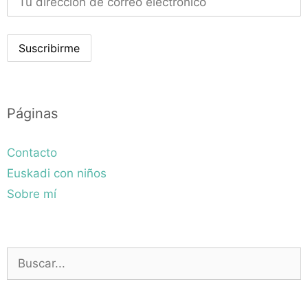
Páginas
Contacto
Euskadi con niños
Sobre mí
Buscar: