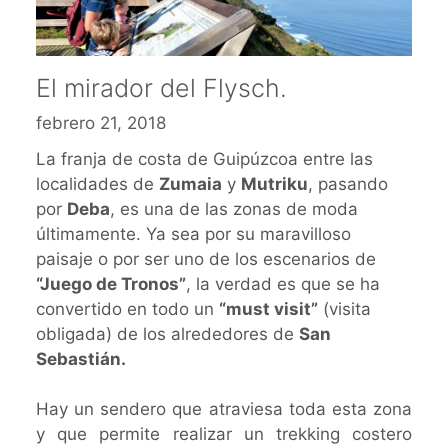
El mirador del Flysch.
febrero 21, 2018
La franja de costa de Guipúzcoa entre las
localidades de
Zumaia
y
Mutriku
, pasando
por
Deba
, es una de las zonas de moda
últimamente. Ya sea por su maravilloso
paisaje o por ser uno de los escenarios de
“Juego de Tronos”
, la verdad es que se ha
convertido en todo un
“must visit”
(visita
obligada) de los alrededores de
San
Sebastián.
Hay un sendero que atraviesa toda esta zona
y que permite realizar un trekking costero