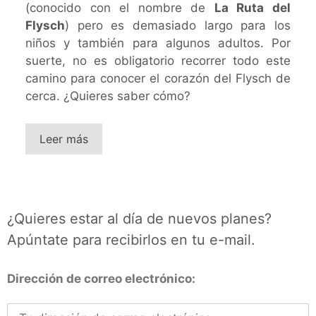
(conocido con el nombre de
La Ruta del
Flysch
) pero es demasiado largo para los
niños y también para algunos adultos. Por
suerte, no es obligatorio recorrer todo este
camino para conocer el corazón del Flysch de
cerca. ¿Quieres saber cómo?
Leer más
¿Quieres estar al día de nuevos planes?
Apúntate para recibirlos en tu e-mail.
Dirección de correo electrónico: