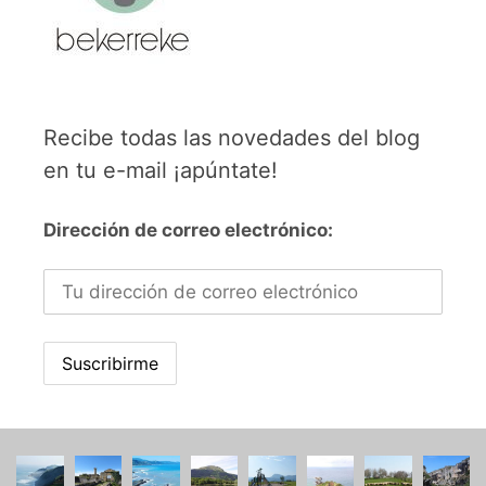
Recibe todas las novedades del blog
en tu e-mail ¡apúntate!
Dirección de correo electrónico: