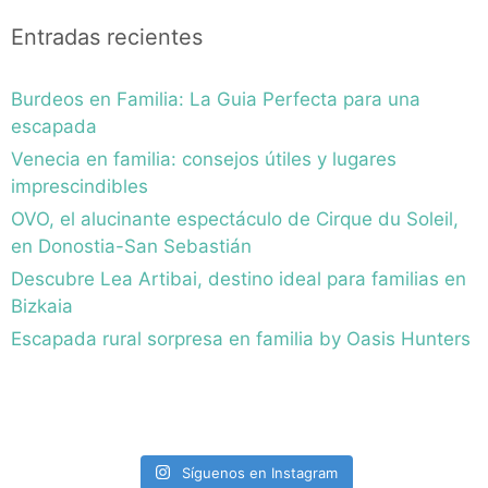
Entradas recientes
Burdeos en Familia: La Guia Perfecta para una
escapada
Venecia en familia: consejos útiles y lugares
imprescindibles
OVO, el alucinante espectáculo de Cirque du Soleil,
en Donostia-San Sebastián
Descubre Lea Artibai, destino ideal para familias en
Bizkaia
Escapada rural sorpresa en familia by Oasis Hunters
Síguenos en Instagram