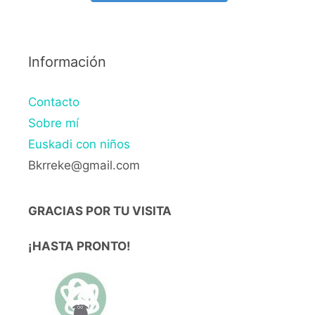
Información
Contacto
Sobre mí
Euskadi con niños
Bkrreke@gmail.com
GRACIAS POR TU VISITA
¡HASTA PRONTO!