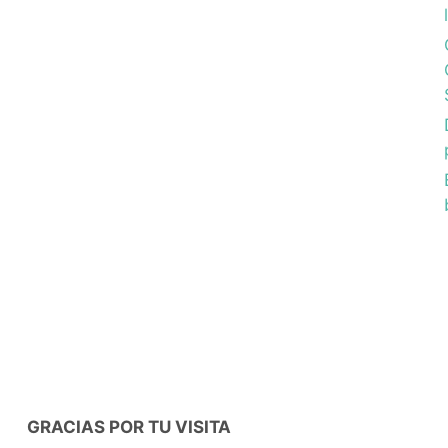
GRACIAS POR TU VISITA