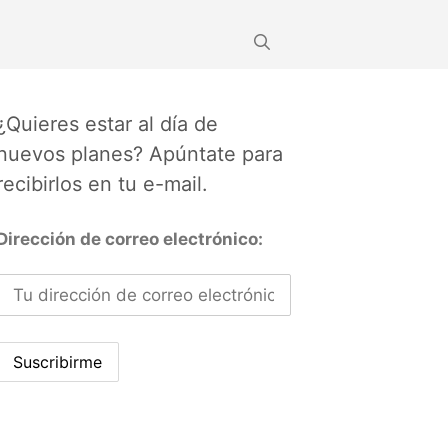
¿Quieres estar al día de
nuevos planes? Apúntate para
recibirlos en tu e-mail.
Dirección de correo electrónico: