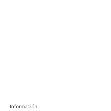
Información