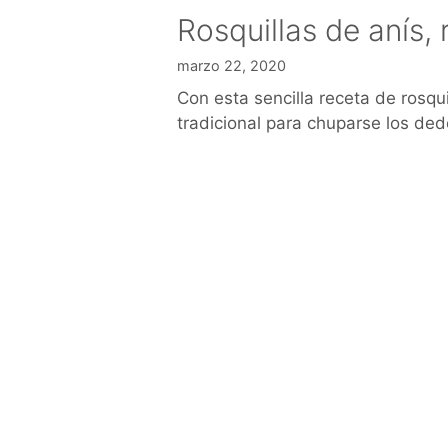
Rosquillas de anís,
marzo 22, 2020
Con esta sencilla receta de rosqu
tradicional para chuparse los ded