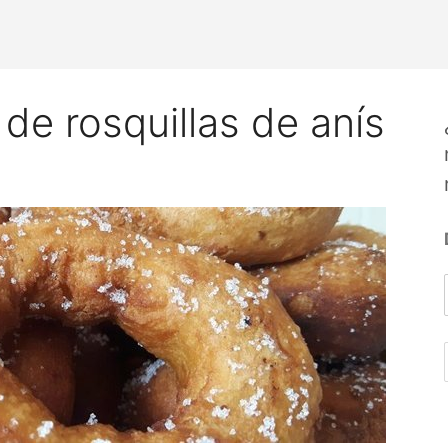
 de rosquillas de anís