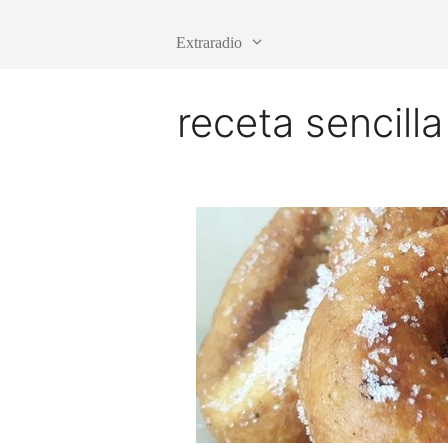
Extraradio
receta sencilla