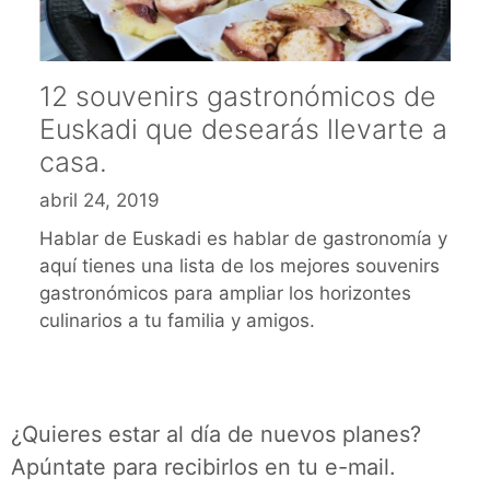
12 souvenirs gastronómicos de
Euskadi que desearás llevarte a
casa.
abril 24, 2019
Hablar de Euskadi es hablar de gastronomía y
aquí tienes una lista de los mejores souvenirs
gastronómicos para ampliar los horizontes
culinarios a tu familia y amigos.
¿Quieres estar al día de nuevos planes?
Apúntate para recibirlos en tu e-mail.