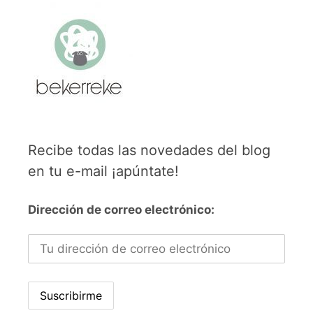
Recibe todas las novedades del blog
en tu e-mail ¡apúntate!
Dirección de correo electrónico: