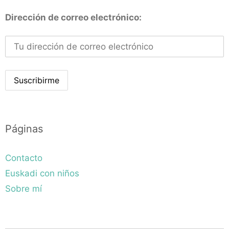
Dirección de correo electrónico:
Páginas
Contacto
Euskadi con niños
Sobre mí