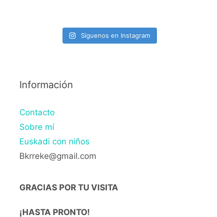
Síguenos en Instagram
Información
Contacto
Sobre mí
Euskadi con niños
Bkrreke@gmail.com
GRACIAS POR TU VISITA
¡HASTA PRONTO!