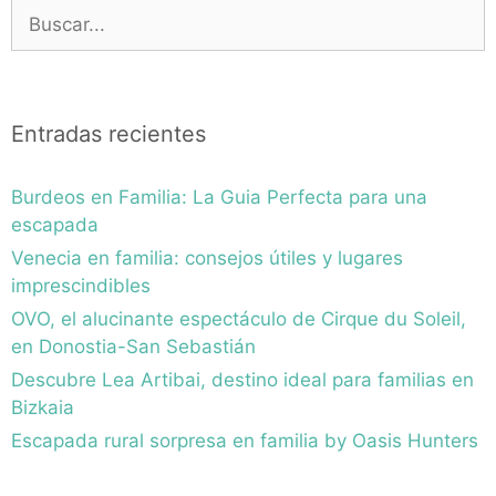
Buscar:
Entradas recientes
Burdeos en Familia: La Guia Perfecta para una
escapada
Venecia en familia: consejos útiles y lugares
imprescindibles
OVO, el alucinante espectáculo de Cirque du Soleil,
en Donostia-San Sebastián
Descubre Lea Artibai, destino ideal para familias en
Bizkaia
Escapada rural sorpresa en familia by Oasis Hunters