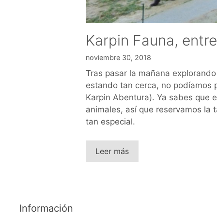
Karpin Fauna, entre
noviembre 30, 2018
Tras pasar la mañana explorando
estando tan cerca, no podíamos p
Karpin Abentura). Ya sabes que e
animales, así que reservamos la 
tan especial.
Leer más
Información