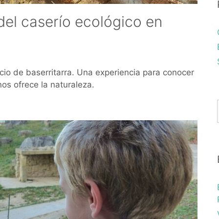
del caserío ecológico en
icio de baserritarra. Una experiencia para conocer
nos ofrece la naturaleza.