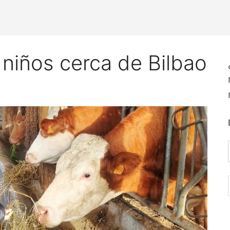
niños cerca de Bilbao