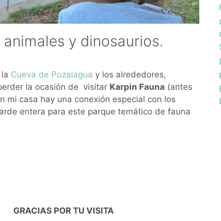
 animales y dinosaurios.
 la
Cueva de Pozalagua
y los alrededores,
erder la ocasión de visitar
Karpin Fauna
(antes
n mi casa hay una conexión especial con los
tarde entera para este parque temático de fauna
GRACIAS POR TU VISITA