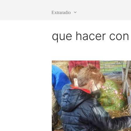
Extraradio
que hacer con 