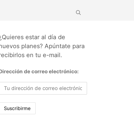
¿Quieres estar al día de
nuevos planes? Apúntate para
recibirlos en tu e-mail.
Dirección de correo electrónico: