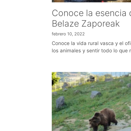
Conoce la esencia 
Belaze Zaporeak
febrero 10, 2022
Conoce la vida rural vasca y el of
los animales y sentir todo lo que 