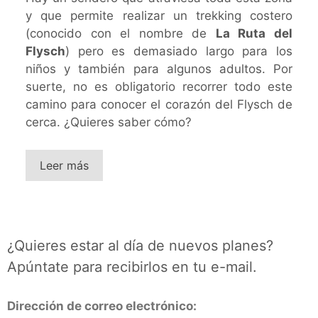
y que permite realizar un trekking costero
(conocido con el nombre de
La Ruta del
Flysch
) pero es demasiado largo para los
niños y también para algunos adultos. Por
suerte, no es obligatorio recorrer todo este
camino para conocer el corazón del Flysch de
cerca. ¿Quieres saber cómo?
Leer más
¿Quieres estar al día de nuevos planes?
Apúntate para recibirlos en tu e-mail.
Dirección de correo electrónico: