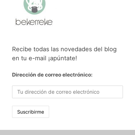
Recibe todas las novedades del blog
en tu e-mail ¡apúntate!
Dirección de correo electrónico: