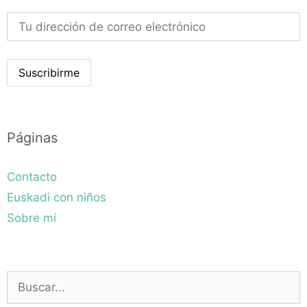
Páginas
Contacto
Euskadi con niños
Sobre mí
Buscar: