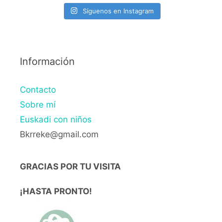
Síguenos en Instagram
Información
Contacto
Sobre mí
Euskadi con niños
Bkrreke@gmail.com
GRACIAS POR TU VISITA
¡HASTA PRONTO!