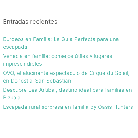
Entradas recientes
Burdeos en Familia: La Guia Perfecta para una
escapada
Venecia en familia: consejos útiles y lugares
imprescindibles
OVO, el alucinante espectáculo de Cirque du Soleil,
en Donostia-San Sebastián
Descubre Lea Artibai, destino ideal para familias en
Bizkaia
Escapada rural sorpresa en familia by Oasis Hunters