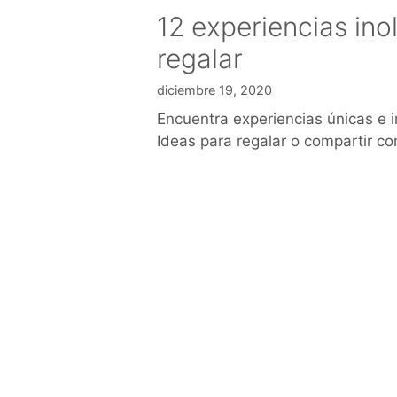
12 experiencias ino
regalar
diciembre 19, 2020
Encuentra experiencias únicas e i
Ideas para regalar o compartir co