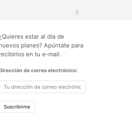
¿Quieres estar al día de
nuevos planes? Apúntate para
recibirlos en tu e-mail.
Dirección de correo electrónico: