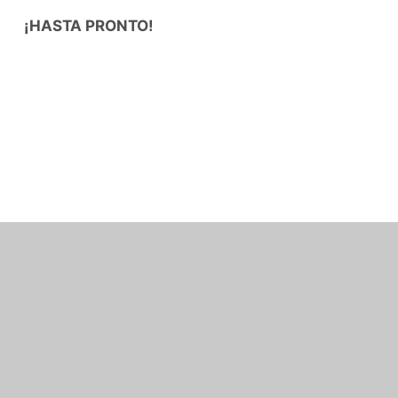
¡HASTA PRONTO!