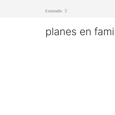
Extraradio
planes en fami