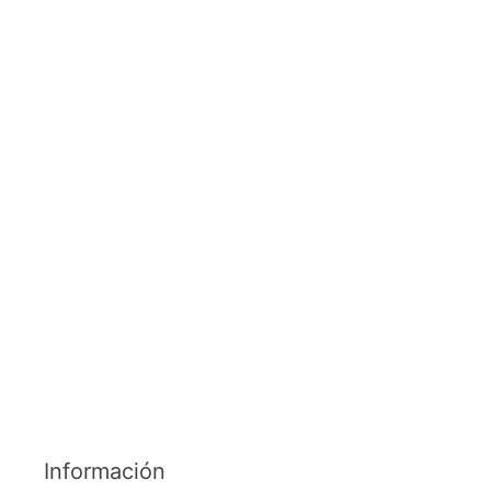
Información