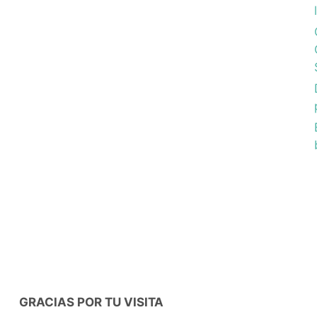
GRACIAS POR TU VISITA