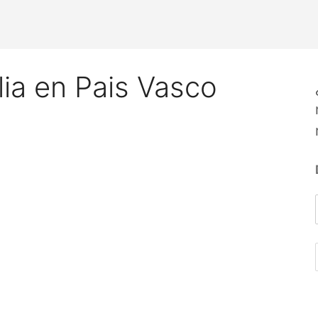
lia en Pais Vasco