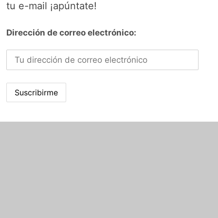
tu e-mail ¡apúntate!
Dirección de correo electrónico: