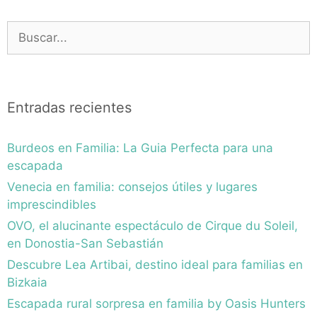
Buscar:
Entradas recientes
Burdeos en Familia: La Guia Perfecta para una
escapada
Venecia en familia: consejos útiles y lugares
imprescindibles
OVO, el alucinante espectáculo de Cirque du Soleil,
en Donostia-San Sebastián
Descubre Lea Artibai, destino ideal para familias en
Bizkaia
Escapada rural sorpresa en familia by Oasis Hunters