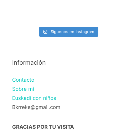
Síguenos en Instagram
Información
Contacto
Sobre mí
Euskadi con niños
Bkrreke@gmail.com
GRACIAS POR TU VISITA