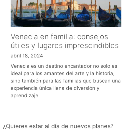
Venecia en familia: consejos
útiles y lugares imprescindibles
abril 18, 2024
Venecia es un destino encantador no solo es
ideal para los amantes del arte y la historia,
sino también para las familias que buscan una
experiencia única llena de diversión y
aprendizaje.
¿Quieres estar al día de nuevos planes?