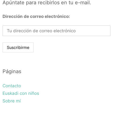
Apúntate para recibirlos en tu e-mail.
Dirección de correo electrónico:
Páginas
Contacto
Euskadi con niños
Sobre mí