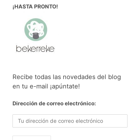
¡HASTA PRONTO!
Recibe todas las novedades del blog
en tu e-mail ¡apúntate!
Dirección de correo electrónico: