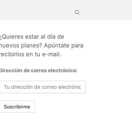
¿Quieres estar al día de
nuevos planes? Apúntate para
recibirlos en tu e-mail.
Dirección de correo electrónico: