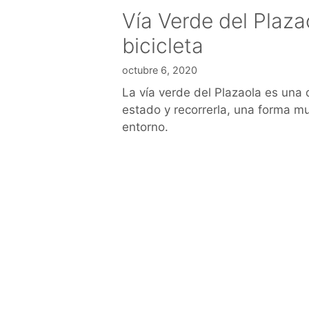
Vía Verde del Plaza
bicicleta
octubre 6, 2020
La vía verde del Plazaola es una
estado y recorrerla, una forma mu
entorno.