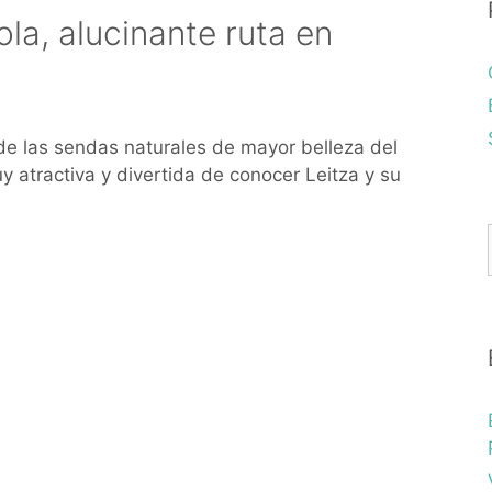
ola, alucinante ruta en
 de las sendas naturales de mayor belleza del
y atractiva y divertida de conocer Leitza y su