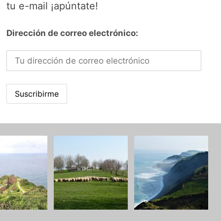
tu e-mail ¡apúntate!
Dirección de correo electrónico: