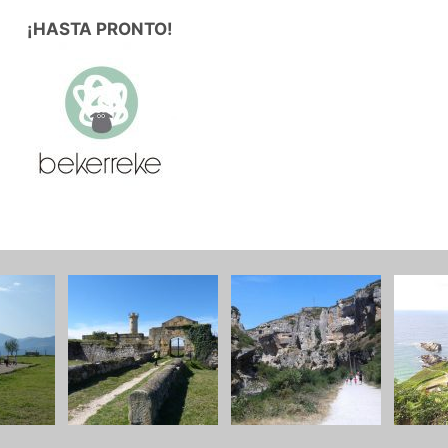
¡HASTA PRONTO!