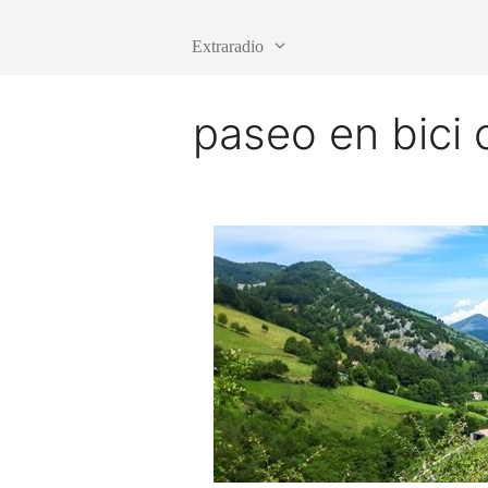
Extraradio
paseo en bici 