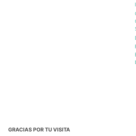
GRACIAS POR TU VISITA