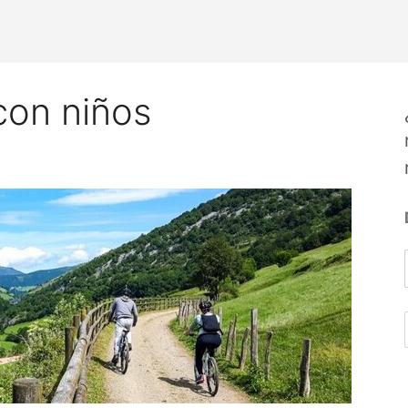
con niños