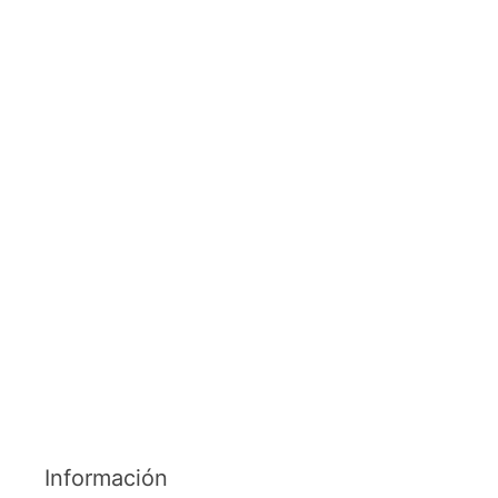
Información