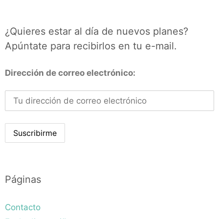
¿Quieres estar al día de nuevos planes?
Apúntate para recibirlos en tu e-mail.
Dirección de correo electrónico:
Páginas
Contacto