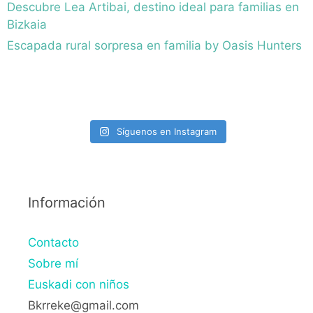
Descubre Lea Artibai, destino ideal para familias en
Bizkaia
Escapada rural sorpresa en familia by Oasis Hunters
Síguenos en Instagram
Información
Contacto
Sobre mí
Euskadi con niños
Bkrreke@gmail.com