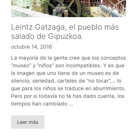
Leintz Gatzaga, el pueblo más
salado de Gipuzkoa.
octubre 14, 2016
La mayoría de la gente cree que los conceptos
“museo” y “niños” son incompatibles. Y es que
la imagen que uno tiene de un museo es de
silencio, seriedad, carteles de “no tocar”,… lo
que para los niños se traduce en aburrimiento.
Pero por si todavía no te has dado cuenta, los
tiempos han cambiado …
Leer más