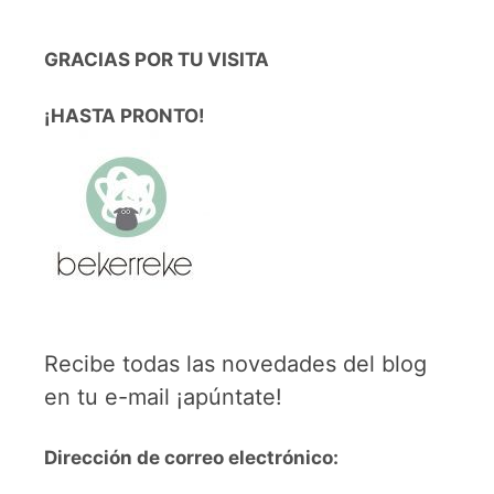
GRACIAS POR TU VISITA
¡HASTA PRONTO!
Recibe todas las novedades del blog
en tu e-mail ¡apúntate!
Dirección de correo electrónico: