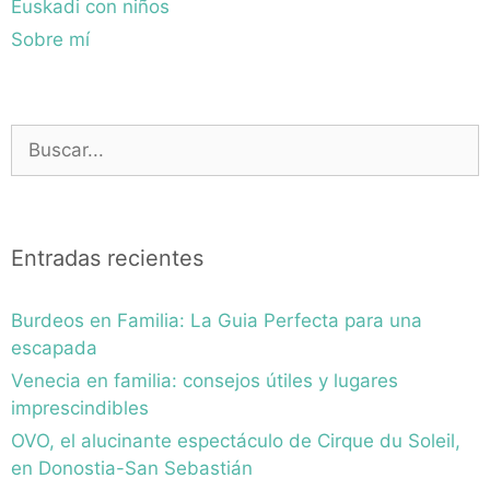
Euskadi con niños
Sobre mí
Buscar:
Entradas recientes
Burdeos en Familia: La Guia Perfecta para una
escapada
Venecia en familia: consejos útiles y lugares
imprescindibles
OVO, el alucinante espectáculo de Cirque du Soleil,
en Donostia-San Sebastián