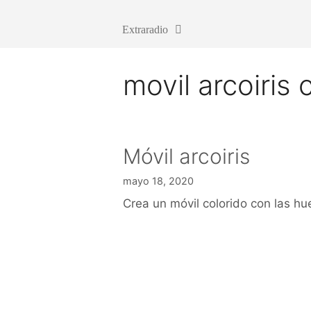
Extraradio
movil arcoiris
Móvil arcoiris
mayo 18, 2020
Crea un móvil colorido con las hu