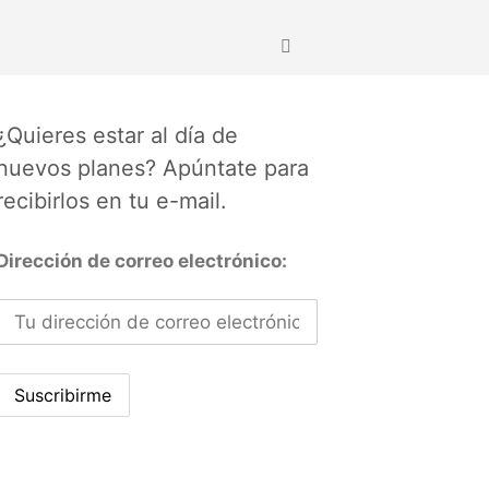
¿Quieres estar al día de
nuevos planes? Apúntate para
recibirlos en tu e-mail.
Dirección de correo electrónico: