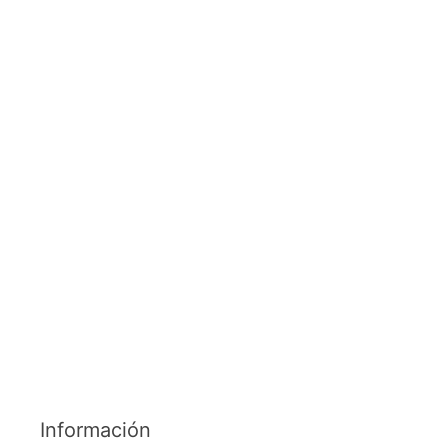
Información