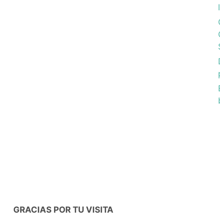
GRACIAS POR TU VISITA