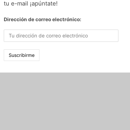
tu e-mail ¡apúntate!
Dirección de correo electrónico: