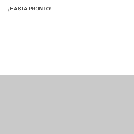
¡HASTA PRONTO!