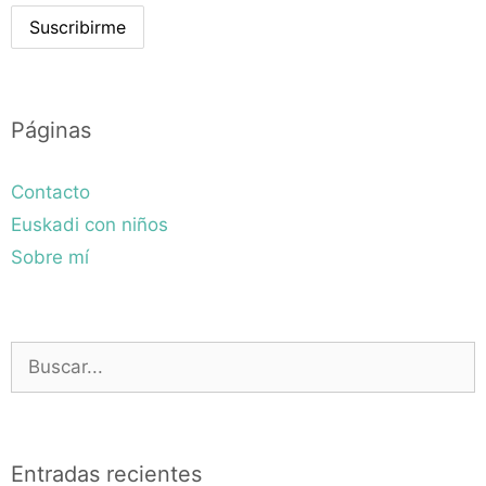
Páginas
Contacto
Euskadi con niños
Sobre mí
Buscar:
Entradas recientes