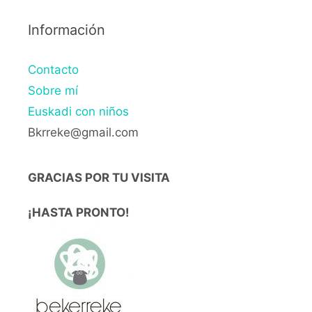
Información
Contacto
Sobre mí
Euskadi con niños
Bkrreke@gmail.com
GRACIAS POR TU VISITA
¡HASTA PRONTO!