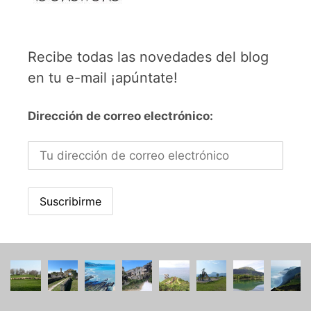
Recibe todas las novedades del blog
en tu e-mail ¡apúntate!
Dirección de correo electrónico: