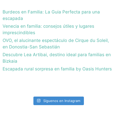
Burdeos en Familia: La Guia Perfecta para una
escapada
Venecia en familia: consejos útiles y lugares
imprescindibles
OVO, el alucinante espectáculo de Cirque du Soleil,
en Donostia-San Sebastián
Descubre Lea Artibai, destino ideal para familias en
Bizkaia
Escapada rural sorpresa en familia by Oasis Hunters
Síguenos en Instagram