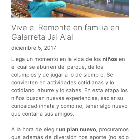
Vive el Remonte en familia en
Galarreta Jai Alai
diciembre 5, 2017
Llega un momento en la vida de los
niños
en
el cual se aburren del parque, de los
columpios y de jugar a lo de siempre. Se
convierten en actividades cotidianas y lo
cotidiano, aburre y lo sabes. En esta etapa los
niños buscan nuevas experiencias, saciar su
curiosidad innata y como no, tener algo nuevo
que contar a sus amigos.
A la hora de elegir
un plan nuevo
, procuramos
que además de diversión nos aporte (no sólo