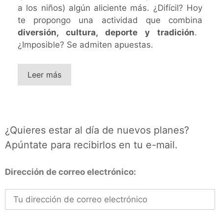
a los niños) algún aliciente más. ¿Difícil? Hoy
te propongo una actividad que combina
diversión, cultura, deporte y tradición
.
¿Imposible? Se admiten apuestas.
Leer más
¿Quieres estar al día de nuevos planes?
Apúntate para recibirlos en tu e-mail.
Dirección de correo electrónico: