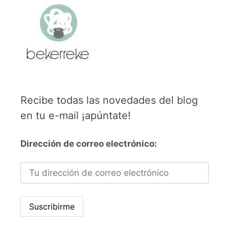
Recibe todas las novedades del blog
en tu e-mail ¡apúntate!
Dirección de correo electrónico: