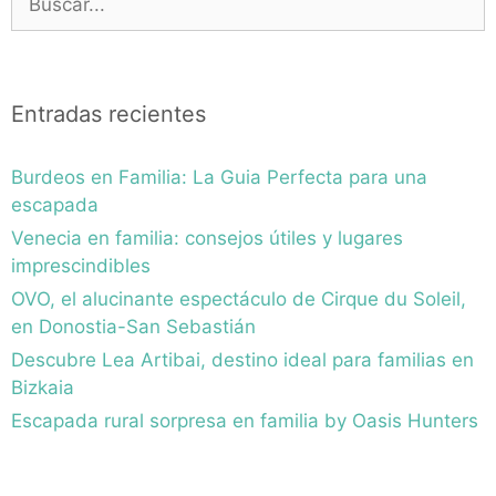
Entradas recientes
Burdeos en Familia: La Guia Perfecta para una
escapada
Venecia en familia: consejos útiles y lugares
imprescindibles
OVO, el alucinante espectáculo de Cirque du Soleil,
en Donostia-San Sebastián
Descubre Lea Artibai, destino ideal para familias en
Bizkaia
Escapada rural sorpresa en familia by Oasis Hunters