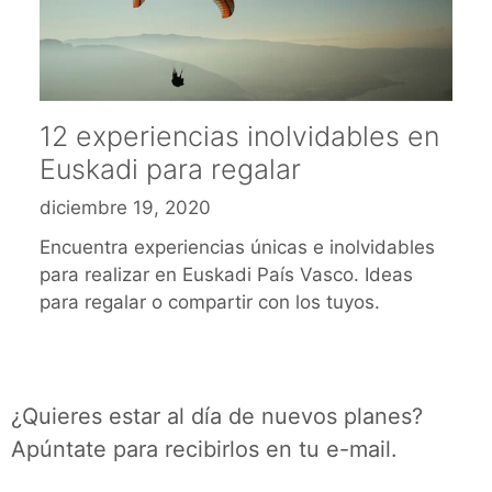
12 experiencias inolvidables en
Euskadi para regalar
diciembre 19, 2020
Encuentra experiencias únicas e inolvidables
para realizar en Euskadi País Vasco. Ideas
para regalar o compartir con los tuyos.
¿Quieres estar al día de nuevos planes?
Apúntate para recibirlos en tu e-mail.