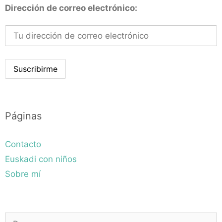
Dirección de correo electrónico:
Páginas
Contacto
Euskadi con niños
Sobre mí
Buscar: