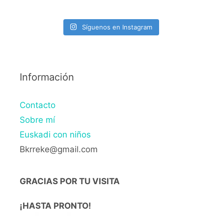
Síguenos en Instagram
Información
Contacto
Sobre mí
Euskadi con niños
Bkrreke@gmail.com
GRACIAS POR TU VISITA
¡HASTA PRONTO!