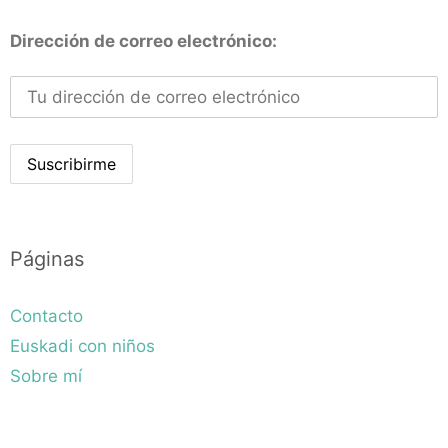
Dirección de correo electrónico:
Páginas
Contacto
Euskadi con niños
Sobre mí