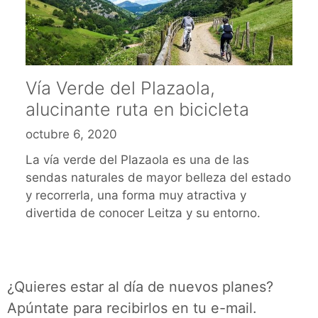
Vía Verde del Plazaola,
alucinante ruta en bicicleta
octubre 6, 2020
La vía verde del Plazaola es una de las
sendas naturales de mayor belleza del estado
y recorrerla, una forma muy atractiva y
divertida de conocer Leitza y su entorno.
¿Quieres estar al día de nuevos planes?
Apúntate para recibirlos en tu e-mail.