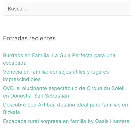
Buscar:
Entradas recientes
Burdeos en Familia: La Guia Perfecta para una
escapada
Venecia en familia: consejos útiles y lugares
imprescindibles
OVO, el alucinante espectáculo de Cirque du Soleil,
en Donostia-San Sebastián
Descubre Lea Artibai, destino ideal para familias en
Bizkaia
Escapada rural sorpresa en familia by Oasis Hunters