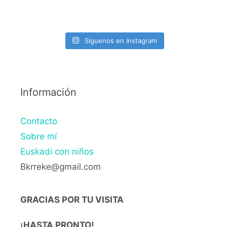
Síguenos en Instagram
Información
Contacto
Sobre mí
Euskadi con niños
Bkrreke@gmail.com
GRACIAS POR TU VISITA
¡HASTA PRONTO!