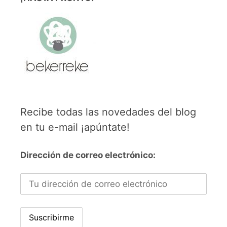
Recibe todas las novedades del blog
en tu e-mail ¡apúntate!
Dirección de correo electrónico: