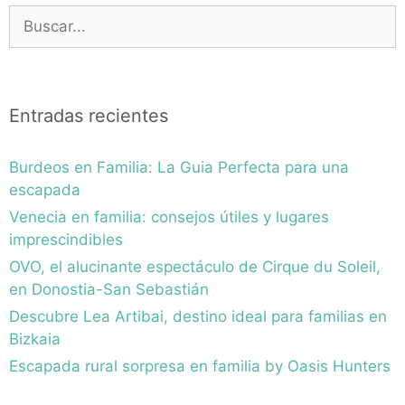
Buscar:
Entradas recientes
Burdeos en Familia: La Guia Perfecta para una
escapada
Venecia en familia: consejos útiles y lugares
imprescindibles
OVO, el alucinante espectáculo de Cirque du Soleil,
en Donostia-San Sebastián
Descubre Lea Artibai, destino ideal para familias en
Bizkaia
Escapada rural sorpresa en familia by Oasis Hunters