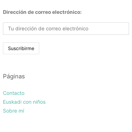
Dirección de correo electrónico:
Páginas
Contacto
Euskadi con niños
Sobre mí