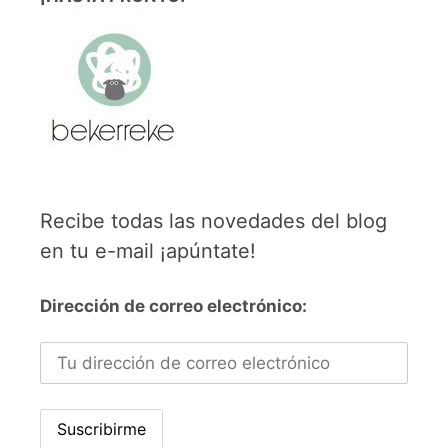
Recibe todas las novedades del blog
en tu e-mail ¡apúntate!
Dirección de correo electrónico: