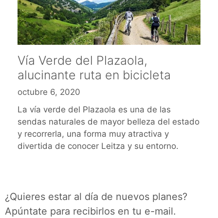
Vía Verde del Plazaola,
alucinante ruta en bicicleta
octubre 6, 2020
La vía verde del Plazaola es una de las
sendas naturales de mayor belleza del estado
y recorrerla, una forma muy atractiva y
divertida de conocer Leitza y su entorno.
¿Quieres estar al día de nuevos planes?
Apúntate para recibirlos en tu e-mail.