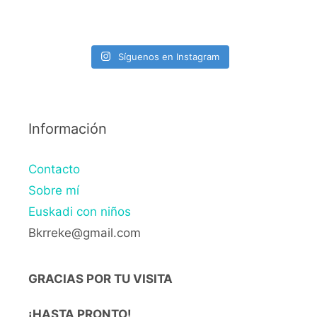
Síguenos en Instagram
Información
Contacto
Sobre mí
Euskadi con niños
Bkrreke@gmail.com
GRACIAS POR TU VISITA
¡HASTA PRONTO!