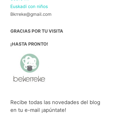
Euskadi con niños
Bkrreke@gmail.com
GRACIAS POR TU VISITA
¡HASTA PRONTO!
Recibe todas las novedades del blog
en tu e-mail ¡apúntate!