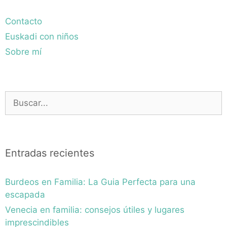
Contacto
Euskadi con niños
Sobre mí
Buscar:
Entradas recientes
Burdeos en Familia: La Guia Perfecta para una
escapada
Venecia en familia: consejos útiles y lugares
imprescindibles