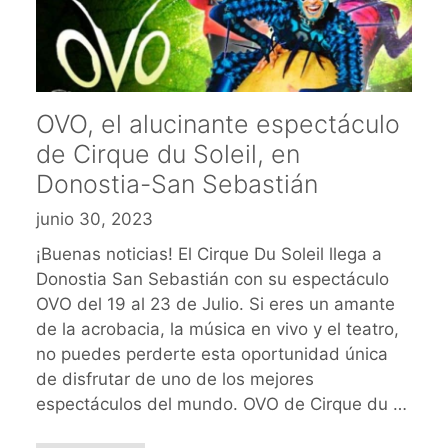
OVO, el alucinante espectáculo
de Cirque du Soleil, en
Donostia-San Sebastián
junio 30, 2023
¡Buenas noticias! El Cirque Du Soleil llega a
Donostia San Sebastián con su espectáculo
OVO del 19 al 23 de Julio. Si eres un amante
de la acrobacia, la música en vivo y el teatro,
no puedes perderte esta oportunidad única
de disfrutar de uno de los mejores
espectáculos del mundo. OVO de Cirque du …