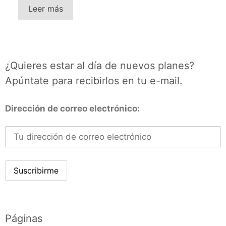
Leer más
¿Quieres estar al día de nuevos planes?
Apúntate para recibirlos en tu e-mail.
Dirección de correo electrónico:
Páginas