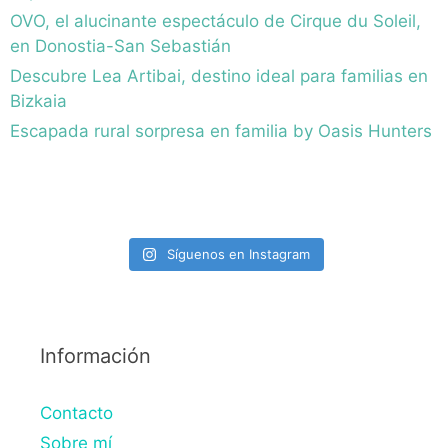
OVO, el alucinante espectáculo de Cirque du Soleil,
en Donostia-San Sebastián
Descubre Lea Artibai, destino ideal para familias en
Bizkaia
Escapada rural sorpresa en familia by Oasis Hunters
Síguenos en Instagram
Información
Contacto
Sobre mí