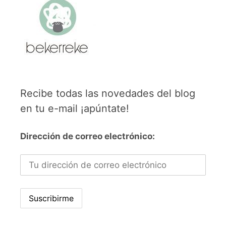
Recibe todas las novedades del blog
en tu e-mail ¡apúntate!
Dirección de correo electrónico: