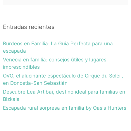
Entradas recientes
Burdeos en Familia: La Guia Perfecta para una
escapada
Venecia en familia: consejos útiles y lugares
imprescindibles
OVO, el alucinante espectáculo de Cirque du Soleil,
en Donostia-San Sebastián
Descubre Lea Artibai, destino ideal para familias en
Bizkaia
Escapada rural sorpresa en familia by Oasis Hunters