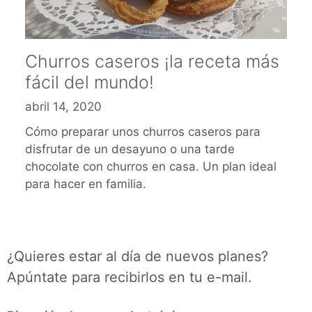
Churros caseros ¡la receta más
fácil del mundo!
abril 14, 2020
Cómo preparar unos churros caseros para
disfrutar de un desayuno o una tarde
chocolate con churros en casa. Un plan ideal
para hacer en familia.
¿Quieres estar al día de nuevos planes?
Apúntate para recibirlos en tu e-mail.