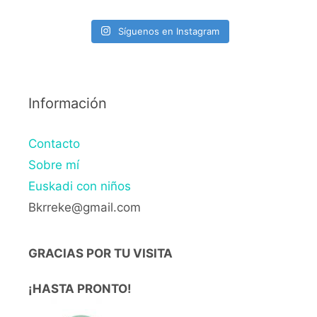
Síguenos en Instagram
Información
Contacto
Sobre mí
Euskadi con niños
Bkrreke@gmail.com
GRACIAS POR TU VISITA
¡HASTA PRONTO!