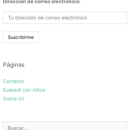
Dirección de correo electrónico:
Páginas
Contacto
Euskadi con niños
Sobre mí
Buscar: