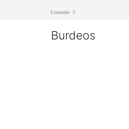
Extraradio
Burdeos