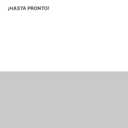
¡HASTA PRONTO!