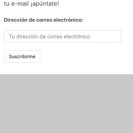
tu e-mail ¡apúntate!
Dirección de correo electrónico: