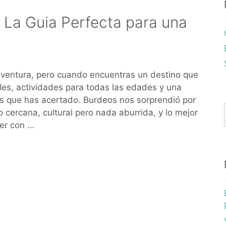
: La Guia Perfecta para una
 aventura, pero cuando encuentras un destino que
es, actividades para todas las edades y una
 que has acertado. Burdeos nos sorprendió por
cercana, cultural pero nada aburrida, y lo mejor
er con …