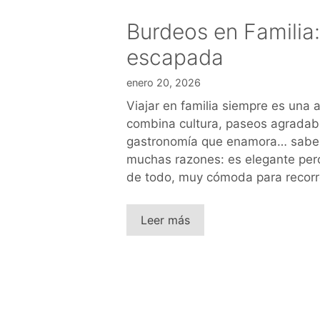
Burdeos en Familia
escapada
enero 20, 2026
Viajar en familia siempre es una
combina cultura, paseos agradabl
gastronomía que enamora… sabes
muchas razones: es elegante pero 
de todo, muy cómoda para recorr
Leer más