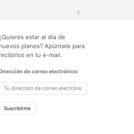
¿Quieres estar al día de
nuevos planes? Apúntate para
recibirlos en tu e-mail.
Dirección de correo electrónico: