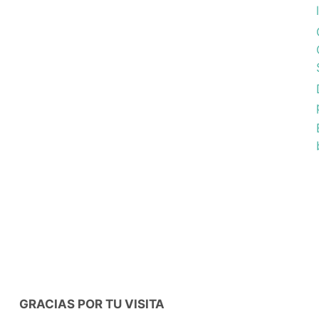
GRACIAS POR TU VISITA