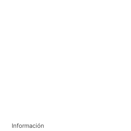
Información