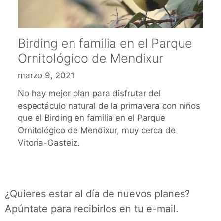
Birding en familia en el Parque
Ornitológico de Mendixur
marzo 9, 2021
No hay mejor plan para disfrutar del
espectáculo natural de la primavera con niños
que el Birding en familia en el Parque
Ornitológico de Mendixur, muy cerca de
Vitoria-Gasteiz.
¿Quieres estar al día de nuevos planes?
Apúntate para recibirlos en tu e-mail.