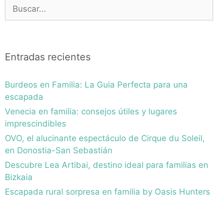
Buscar:
Entradas recientes
Burdeos en Familia: La Guia Perfecta para una
escapada
Venecia en familia: consejos útiles y lugares
imprescindibles
OVO, el alucinante espectáculo de Cirque du Soleil,
en Donostia-San Sebastián
Descubre Lea Artibai, destino ideal para familias en
Bizkaia
Escapada rural sorpresa en familia by Oasis Hunters