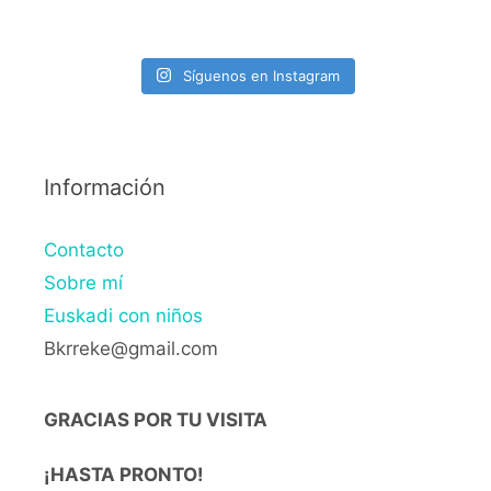
Síguenos en Instagram
Información
Contacto
Sobre mí
Euskadi con niños
Bkrreke@gmail.com
GRACIAS POR TU VISITA
¡HASTA PRONTO!