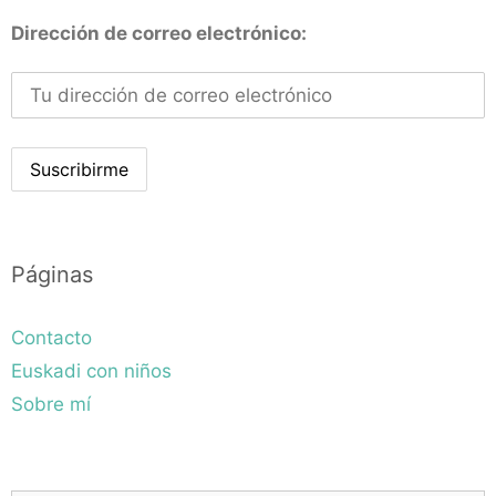
Dirección de correo electrónico:
Páginas
Contacto
Euskadi con niños
Sobre mí