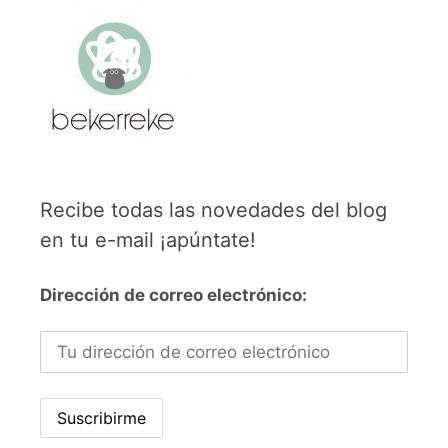
Recibe todas las novedades del blog
en tu e-mail ¡apúntate!
Dirección de correo electrónico: