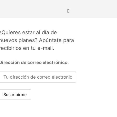
¿Quieres estar al día de
nuevos planes? Apúntate para
recibirlos en tu e-mail.
Dirección de correo electrónico: