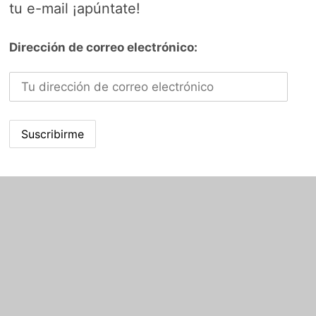
tu e-mail ¡apúntate!
Dirección de correo electrónico: