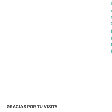
GRACIAS POR TU VISITA