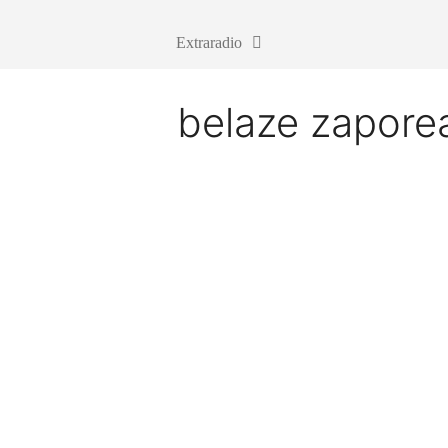
Extraradio
belaze zapore