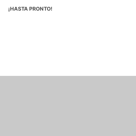
¡HASTA PRONTO!