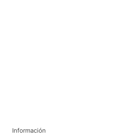
Información