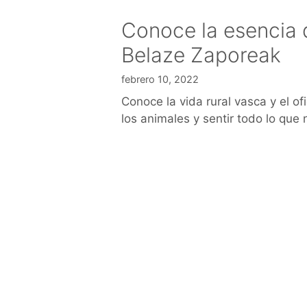
Conoce la esencia 
Belaze Zaporeak
febrero 10, 2022
Conoce la vida rural vasca y el of
los animales y sentir todo lo que 