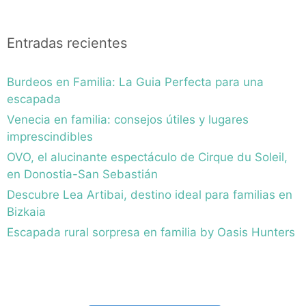
Entradas recientes
Burdeos en Familia: La Guia Perfecta para una
escapada
Venecia en familia: consejos útiles y lugares
imprescindibles
OVO, el alucinante espectáculo de Cirque du Soleil,
en Donostia-San Sebastián
Descubre Lea Artibai, destino ideal para familias en
Bizkaia
Escapada rural sorpresa en familia by Oasis Hunters