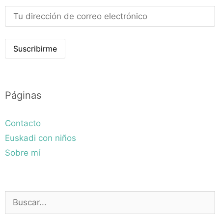
Páginas
Contacto
Euskadi con niños
Sobre mí
Buscar: