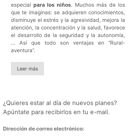
especial
para los niños
. Muchos más de los
que te imaginas: se adquieren conocimientos,
disminuye el estrés y la agresividad, mejora la
atención, la concentración y la salud, favorece
el desarrollo de la seguridad y la autonomía,
… Así que todo son ventajas en “Rural-
aventura”.
Leer más
¿Quieres estar al día de nuevos planes?
Apúntate para recibirlos en tu e-mail.
Dirección de correo electrónico: