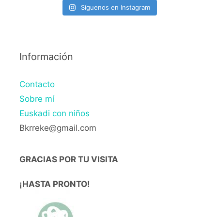
Síguenos en Instagram
Información
Contacto
Sobre mí
Euskadi con niños
Bkrreke@gmail.com
GRACIAS POR TU VISITA
¡HASTA PRONTO!