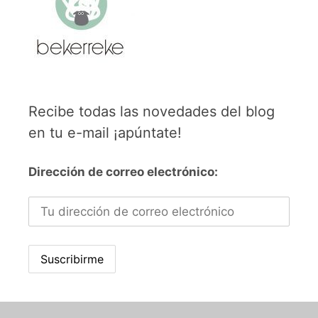
Recibe todas las novedades del blog
en tu e-mail ¡apúntate!
Dirección de correo electrónico: