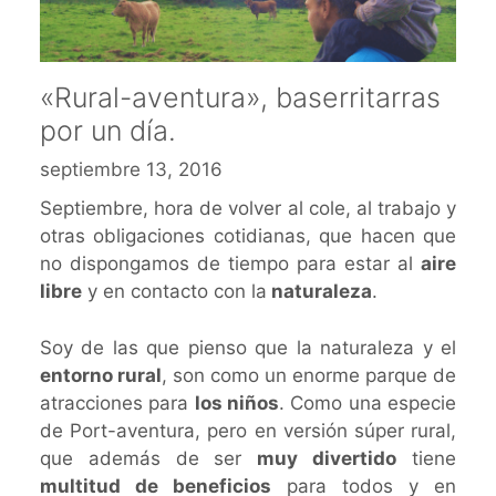
«Rural-aventura», baserritarras
por un día.
septiembre 13, 2016
Septiembre, hora de volver al cole, al trabajo y
otras obligaciones cotidianas, que hacen que
no dispongamos de tiempo para estar al
aire
libre
y en contacto con la
naturaleza
.
Soy de las que pienso que la naturaleza y el
entorno rural
, son como un enorme parque de
atracciones para
los niños
. Como una especie
de Port-aventura, pero en versión súper rural,
que además de ser
muy divertido
tiene
multitud de beneficios
para todos y en