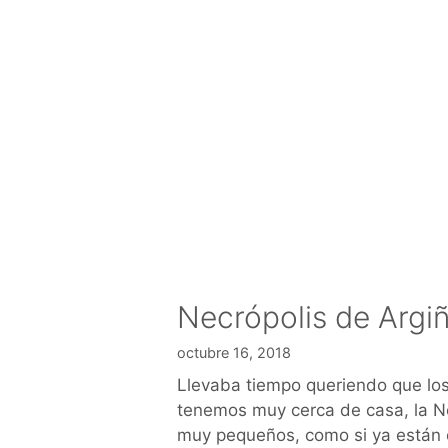
Necrópolis de Argi
octubre 16, 2018
Llevaba tiempo queriendo que los
tenemos muy cerca de casa, la Nec
muy pequeños, como si ya están c