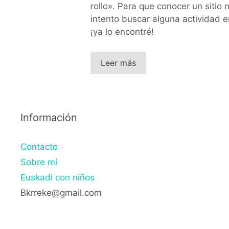
rollo». Para que conocer un sitio 
intento buscar alguna actividad e
¡ya lo encontré!
Leer más
Información
Contacto
Sobre mí
Euskadi con niños
Bkrreke@gmail.com