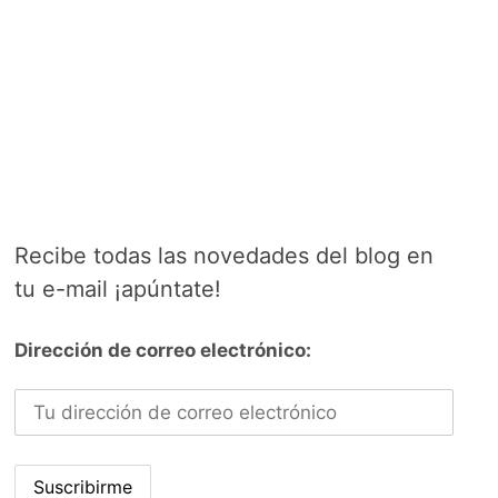
Recibe todas las novedades del blog en
tu e-mail ¡apúntate!
Dirección de correo electrónico: