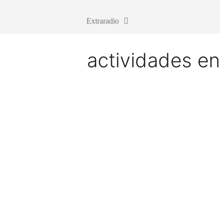
Extraradio
actividades en