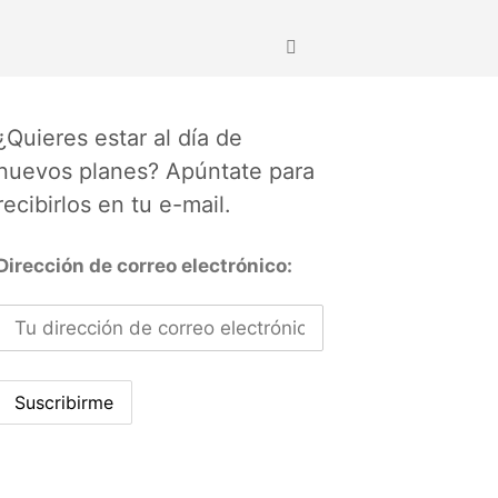
¿Quieres estar al día de
nuevos planes? Apúntate para
recibirlos en tu e-mail.
Dirección de correo electrónico: