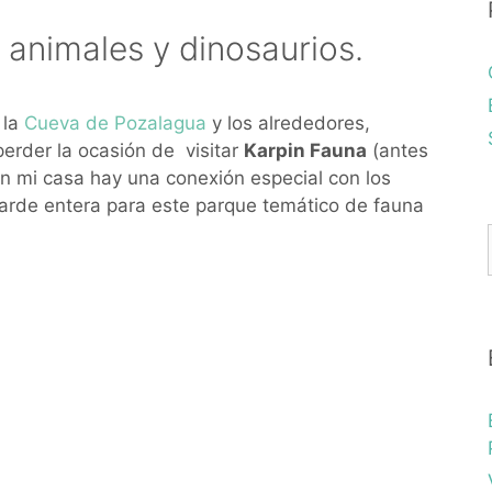
 animales y dinosaurios.
 la
Cueva de Pozalagua
y los alrededores,
erder la ocasión de visitar
Karpin Fauna
(antes
n mi casa hay una conexión especial con los
tarde entera para este parque temático de fauna