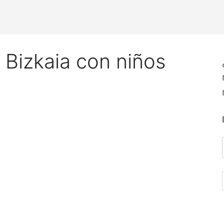
 Bizkaia con niños