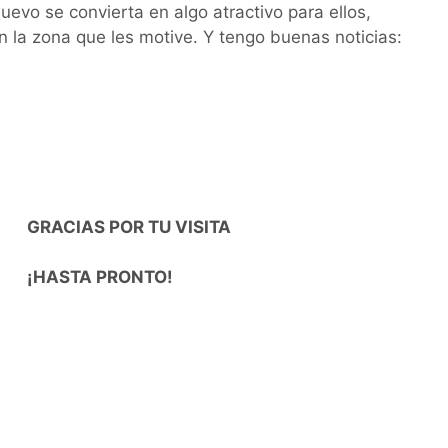
nuevo se convierta en algo atractivo para ellos,
n la zona que les motive. Y tengo buenas noticias:
GRACIAS POR TU VISITA
¡HASTA PRONTO!