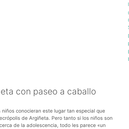
ñeta con paseo a caballo
 niños conocieran este lugar tan especial que
rópolis de Argiñeta. Pero tanto si los niños son
erca de la adolescencia, todo les parece «un