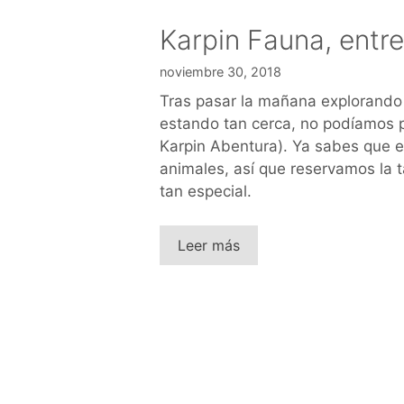
Karpin Fauna, entre
noviembre 30, 2018
Tras pasar la mañana explorando
estando tan cerca, no podíamos p
Karpin Abentura). Ya sabes que e
animales, así que reservamos la 
tan especial.
Leer más