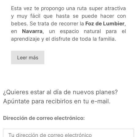
Esta vez te propongo una ruta super atractiva
y muy fácil que hasta se puede hacer con
bebes. Se trata de recorrer la
Foz de Lumbier
,
en
Navarra
, un espacio natural para el
aprendizaje y el disfrute de toda la familia.
Leer más
¿Quieres estar al día de nuevos planes?
Apúntate para recibirlos en tu e-mail.
Dirección de correo electrónico: