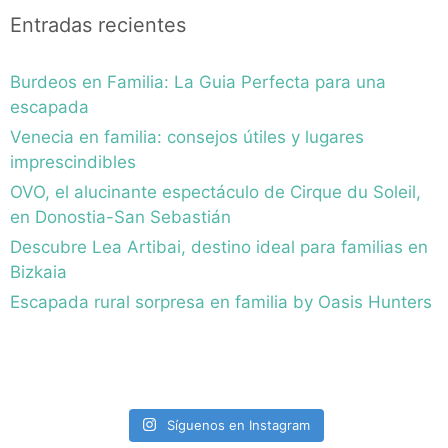
Entradas recientes
Burdeos en Familia: La Guia Perfecta para una
escapada
Venecia en familia: consejos útiles y lugares
imprescindibles
OVO, el alucinante espectáculo de Cirque du Soleil,
en Donostia-San Sebastián
Descubre Lea Artibai, destino ideal para familias en
Bizkaia
Escapada rural sorpresa en familia by Oasis Hunters
Síguenos en Instagram