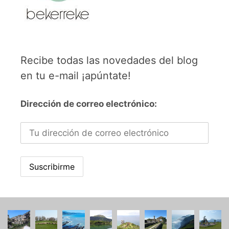
Recibe todas las novedades del blog
en tu e-mail ¡apúntate!
Dirección de correo electrónico: