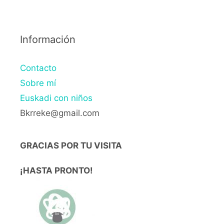
Información
Contacto
Sobre mí
Euskadi con niños
Bkrreke@gmail.com
GRACIAS POR TU VISITA
¡HASTA PRONTO!