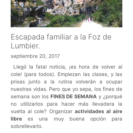
Escapada familiar a la Foz de
Lumbier.
septiembre 20, 2017
Llegó la fatal noticia, ¡es hora de volver al
cole! (para todos). Empiezan las clases, y las
prisas junto a la rutina volverán a ocupar
nuestras vidas. Pero que yo sepa, los fines de
semana son los
FINES DE SEMANA
y ¿porqué
no utilizarlos para hacer más llevadera la
vuelta al cole? Organizar
actividades al aire
libre
es una muy buena opción para
sobrellevarlo.