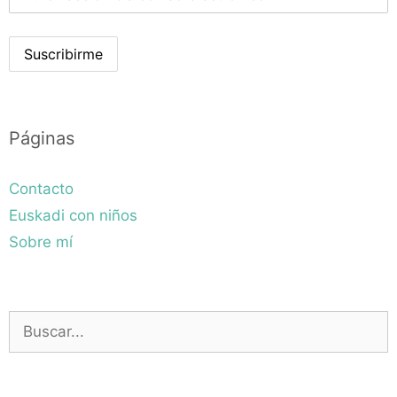
Páginas
Contacto
Euskadi con niños
Sobre mí
Buscar: